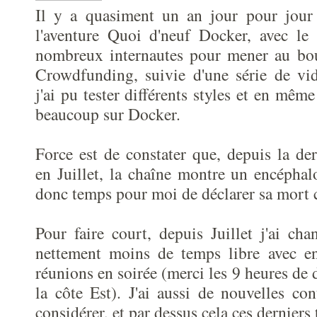
Il y a quasiment un an jour pour jour
l'aventure Quoi d'neuf Docker, avec le 
nombreux internautes pour mener au bo
Crowdfunding, suivie d'une série de vid
j'ai pu tester différents styles et en mê
beaucoup sur Docker.
Force est de constater que, depuis la der
en Juillet, la chaîne montre un encéphal
donc temps pour moi de déclarer sa mort 
Pour faire court, depuis Juillet j'ai cha
nettement moins de temps libre avec en
réunions en soirée (merci les 9 heures de 
la côte Est). J'ai aussi de nouvelles con
considérer, et par dessus cela ces derniers