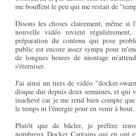
me bouffent le peu qui me restait de "temp
Disons les choses clairement, même si l
nouvelle vidéo revient régulièrement,
préparation du contenu qui pose pro
public est encore assez sympa pour m'enc
de longues heures de montage m'attend
s'éterniser.
J'ai ainsi un tiers de vidéo "docker-swa
disque dur depuis deux semaines, et qui va
inachevé car je me rend bien compte que 
le temps ni l'énergie pour en venir à bout.
Plutôt que de bâcler, je préfère renon
nombreux Docker Captains qui en ont en