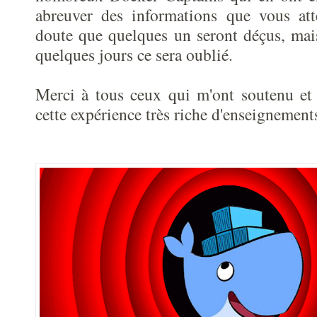
abreuver des informations que vous at
doute que quelques un seront déçus, mais
quelques jours ce sera oublié.
Merci à tous ceux qui m'ont soutenu et
cette expérience très riche d'enseignemen