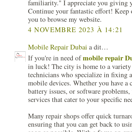
familiarity." I appreciate you giving
Continue your fantastic effort! Keep o
you to browse my website.
4 NOVEMBRE 2023 À 14:21
Mobile Repair Dubai
a dit…
mobile repair D
If you're in need of
in luck! The city is home to a variety
technicians who specialize in fixing 
mobile devices. Whether you have a c
battery issues, or software problems, 
services that cater to your specific ne
Many repair shops offer quick turnar
ensuring that you can get back to usi