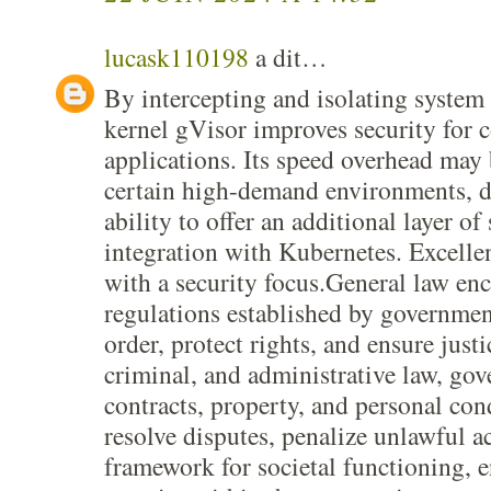
lucask110198
a dit…
By intercepting and isolating system 
kernel gVisor improves security for 
applications. Its speed overhead may 
certain high-demand environments, de
ability to offer an additional layer of
integration with Kubernetes. Excelle
with a security focus.General law en
regulations established by governmen
order, protect rights, and ensure justic
criminal, and administrative law, gov
contracts, property, and personal con
resolve disputes, penalize unlawful a
framework for societal functioning, e