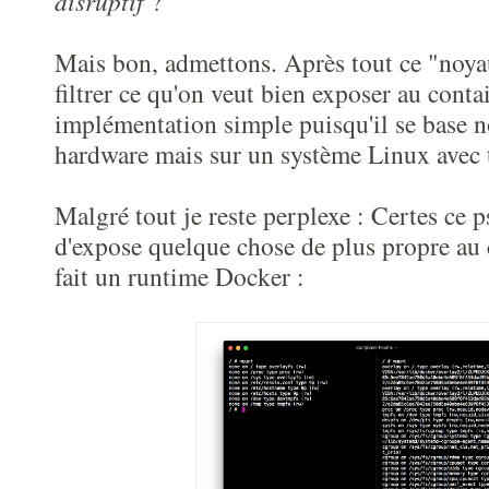
disruptif
?
Mais bon, admettons. Après tout ce "noyau
filtrer ce qu'on veut bien exposer au conta
implémentation simple puisqu'il se base n
hardware mais sur un système Linux avec to
Malgré tout je reste perplexe : Certes ce
d'expose quelque chose de plus propre au 
fait un runtime Docker :