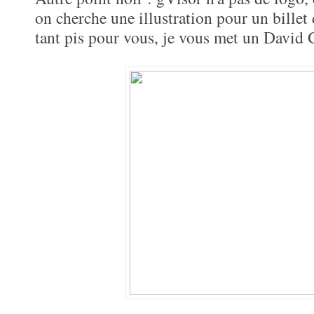
on cherche une illustration pour un billet
tant pis pour vous, je vous met un David G