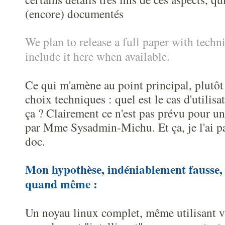
(encore) documentés
We plan to release a full paper with techni
include it here when available.
Ce qui m'amène au point principal, plutôt
choix techniques : quel est le cas d'utilisat
ça ? Clairement ce n'est pas prévu pour u
par Mme Sysadmin-Michu. Et ça, je l'ai pa
doc.
Mon hypothèse, indéniablement fausse, 
quand même :
Un noyau linux complet, même utilisant vir