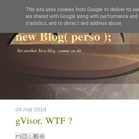
This site uses cookies from Google to deliver its se
are shared with Google along with performance and s
statistics, and to detect and address abuse.
new Blog( perso );
Yet another Java blog, comme on dit
04 mai 2018
gVisor, WTF ?