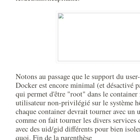
Notons au passage que le support du use
Docker est encore minimal (et désactivé pa
qui permet d'être "root" dans le container 
utilisateur non-privilégié sur le système 
chaque container devrait tourner avec un u
comme on fait tourner les divers services
avec des uid/gid différents pour bien isoler
quoi. Fin de la parenthèse