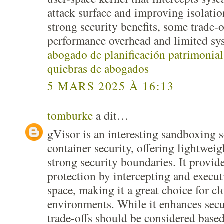
attack surface and improving isolatio
strong security benefits, some trade-o
performance overhead and limited sys
abogado de planificación patrimonial 
quiebras de abogados
5 MARS 2025 À 16:13
tomburke
a dit…
gVisor is an interesting sandboxing s
container security, offering lightweig
strong security boundaries. It provide
protection by intercepting and execut
space, making it a great choice for c
environments. While it enhances secu
trade-offs should be considered base