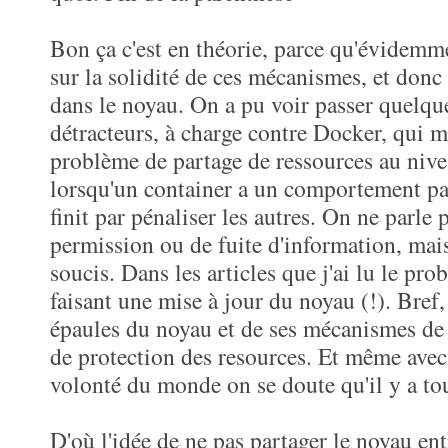
Bon ça c'est en théorie, parce qu'évidemm
sur la solidité de ces mécanismes, et donc
dans le noyau. On a pu voir passer quelque
détracteurs, à charge contre Docker, qui m
problème de partage de ressources au niv
lorsqu'un container a un comportement part
finit par pénaliser les autres. On ne parle 
permission ou de fuite d'information, mais
soucis. Dans les articles que j'ai lu le pro
faisant une mise à jour du noyau (!). Bref,
épaules du noyau et de ses mécanismes de 
de protection des resources. Et même avec
volonté du monde on se doute qu'il y a to
D'où l'idée de ne pas partager le noyau ent