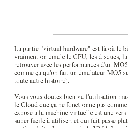
La partie "virtual hardware" est là où le bâ
vraiment on émule le CPU, les disques, la
retrouver avec les performances d'un MO5 (
comme ça qu'on fait un émulateur MO5 sur
toute autre histoire).
Vous vous doutez bien vu l'utilisation m
le Cloud que ça ne fonctionne pas comme 
exposé à la machine virtuelle est une ver
super facile à utiliser, et qui fait passe pla