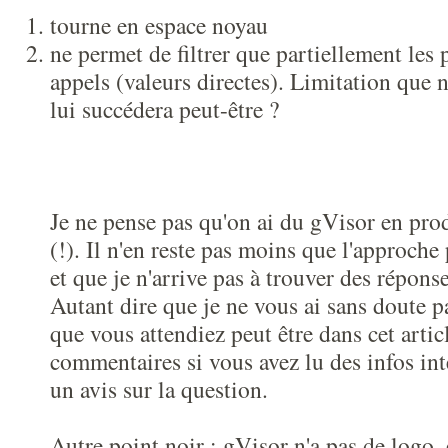
tourne en espace noyau
ne permet de filtrer que partiellement les
appels (valeurs directes). Limitation que 
lui succédera peut-être ?
Je ne pense pas qu'on ai du gVisor en prod
(!). Il n'en reste pas moins que l'approche
et que je n'arrive pas à trouver des réponse
Autant dire que je ne vous ai sans doute 
que vous attendiez peut être dans cet arti
commentaires si vous avez lu des infos int
un avis sur la question.
Autre point noir : gVisor n'a pas de logo, 