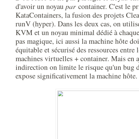
d'avoir un noyau
par
container. C'est le p
KataContainers, la fusion des projets Clea
runV (hyper). Dans les deux cas, on utili
KVM et un noyau minimal dédié à chaque 
pas magique, ici aussi la machine hôte doi
équitable et sécurisé des ressources entre l
machines virtuelles + container. Mais en a
indirection on limite le risque qu'un bug
expose significativement la machine hôte.