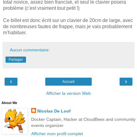
total novice, assez bien francisé, et seul le clavier posera
problème (c'est vraiment tout petit !)
Ce billet est donc écrit sur un clavier de 20cm de large, avec
de nombreuses fautes de frappe, mais je vais probablement
m'habituer.
Aucun commentaire:
Partager
‹
›
Accueil
Afficher la version Web
About Me
Nicolas De Loof
Docker Captain, Hacker at CloudBees and community
events organizer
Afficher mon profil complet