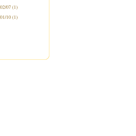
 02/07
(1)
 01/10
(1)