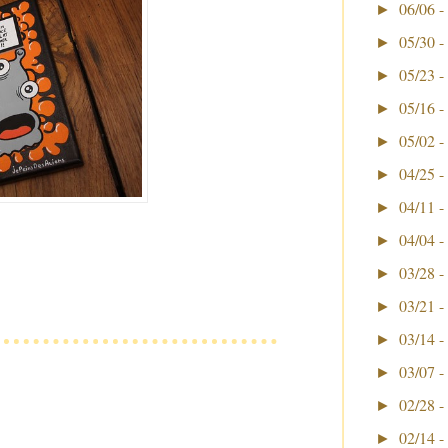
06/06 -
►
05/30 -
►
05/23 -
►
05/16 -
►
05/02 -
►
04/25 -
►
04/11 -
►
04/04 -
►
03/28 -
►
03/21 -
►
03/14 -
►
03/07 -
►
02/28 -
►
02/14 -
►