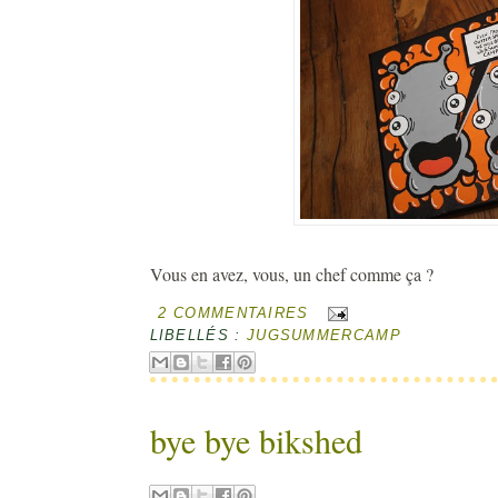
Vous en avez, vous, un chef comme ça ?
2 COMMENTAIRES
LIBELLÉS :
JUGSUMMERCAMP
bye bye bikshed