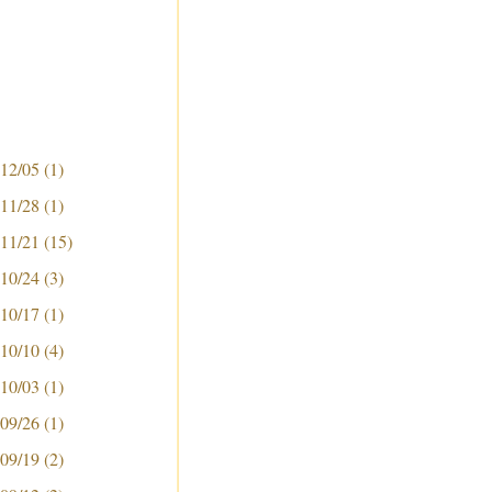
 12/05
(1)
 11/28
(1)
 11/21
(15)
 10/24
(3)
 10/17
(1)
 10/10
(4)
 10/03
(1)
 09/26
(1)
 09/19
(2)