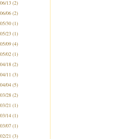
 06/13
(2)
 06/06
(2)
 05/30
(1)
 05/23
(1)
 05/09
(4)
 05/02
(1)
 04/18
(2)
 04/11
(3)
 04/04
(5)
 03/28
(2)
 03/21
(1)
 03/14
(1)
 03/07
(1)
 02/21
(3)