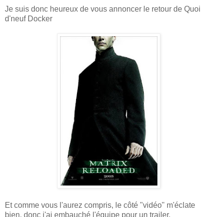
Je suis donc heureux de vous annoncer le retour de Quoi
d'neuf Docker
Et comme vous l'aurez compris, le côté "vidéo" m'éclate
bien, donc j'ai embauché l'équipe pour un trailer.