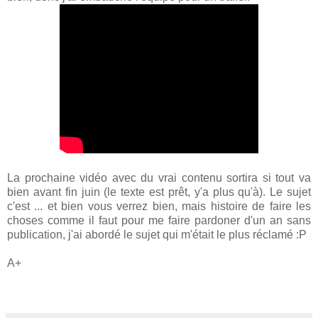
La prochaine vidéo avec du vrai contenu sortira si tout va
bien avant fin juin (le texte est prêt, y'a plus qu'à). Le sujet
c'est ... et bien vous verrez bien, mais histoire de faire les
choses comme il faut pour me faire pardoner d'un an sans
publication, j'ai abordé le sujet qui m'était le plus réclamé :P
A+