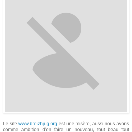
Le site
www.breizhjug.org
est une misère, aussi nous avons
comme ambition d'en faire un nouveau, tout beau tout