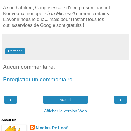
A son habiture, Google essaie d'être présent partout.
Nouveaux monopole
à la Microsoft
crieront certains !
L'avenir nous le dira... mais pour l'instant tous les
outils/services de Google sont gratuits !
Partager
Aucun commentaire:
Enregistrer un commentaire
‹
›
Accueil
Afficher la version Web
About Me
Nicolas De Loof