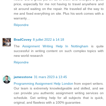
price, especially for me not having to travel anywhere and
sit around waiting on the repair. He traveled all the way to
me and fixed everything on site. Plus his work comes with a
warranty…
Répondre
BradCovey
8 juillet 2022 à 14:18
The
Assignment Writing Help In Nottingham
is quite
successful in writing content on such complex topics with
new world research
Répondre
jamesstone
31 mars 2023 à 13:45
Programming Assignment Help London
from expert writers.
Our team is extremely knowledgeable and skilled, and we
can provide you authentic assignment writing services on
schedule. Get writing help for all subjects that is quick,
original, and flawless with a 100% guarantee.