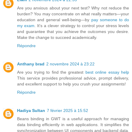
Are you anxious about your next test? Why not reduce the
burden? You may concentrate on what really matters—your
education and general well-being—by
pay someone to do
my exam
. It's a clever strategy to control your stress levels
and guarantee that you achieve the outcomes you desire.
Make the change to succeed academically.
Répondre
Anthany brad
2 novembre 2024 à 23:22
Are you trying to find the greatest
best online essay help
This service provides professional advice, prompt delivery,
and excellent support to help you crush your assignments!
Répondre
Hadiya Sultan
7 février 2025 à 15:52
Beans binding in GWT is a useful approach for managing
data binding efficiently in web applications. It simplifies the
synchronization between UI components and backend data,