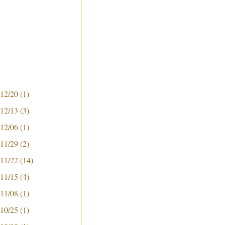
 12/20
(1)
 12/13
(3)
 12/06
(1)
 11/29
(2)
 11/22
(14)
 11/15
(4)
 11/08
(1)
 10/25
(1)