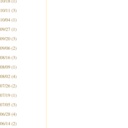
 10/18
(1)
 10/11
(3)
 10/04
(1)
 09/27
(1)
 09/20
(3)
 09/06
(2)
 08/16
(3)
 08/09
(1)
 08/02
(4)
 07/26
(2)
 07/19
(1)
 07/05
(3)
 06/28
(4)
 06/14
(2)