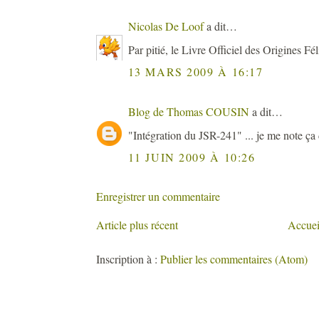
Nicolas De Loof
a dit…
Par pitié, le Livre Officiel des Origines Fé
13 MARS 2009 À 16:17
Blog de Thomas COUSIN
a dit…
"Intégration du JSR-241" ... je me note ça 
11 JUIN 2009 À 10:26
Enregistrer un commentaire
Article plus récent
Accuei
Inscription à :
Publier les commentaires (Atom)