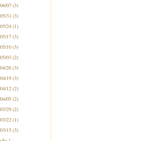
 06/07
(3)
 05/31
(3)
 05/24
(1)
 05/17
(3)
 05/10
(3)
 05/03
(2)
 04/26
(3)
 04/19
(3)
 04/12
(2)
 04/05
(2)
 03/29
(2)
 03/22
(1)
 03/15
(3)
ocks !