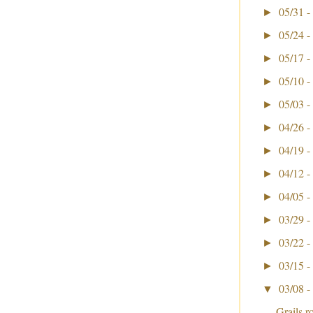
05/31 -
►
05/24 -
►
05/17 -
►
05/10 -
►
05/03 -
►
04/26 -
►
04/19 -
►
04/12 -
►
04/05 -
►
03/29 -
►
03/22 -
►
03/15 -
►
03/08 -
▼
Grails r