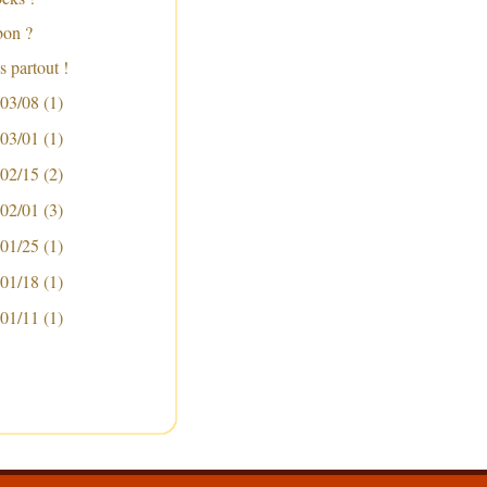
bon ?
 partout !
 03/08
(1)
 03/01
(1)
 02/15
(2)
 02/01
(3)
 01/25
(1)
 01/18
(1)
 01/11
(1)