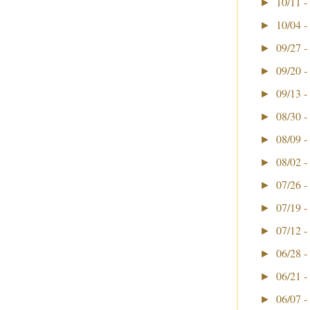
10/11 -
►
10/04 -
►
09/27 -
►
09/20 -
►
09/13 -
►
08/30 -
►
08/09 -
►
08/02 -
►
07/26 -
►
07/19 -
►
07/12 -
►
06/28 -
►
06/21 -
►
06/07 -
►