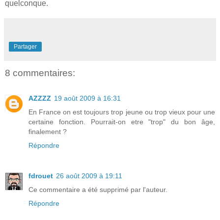
quelconque.
Partager
8 commentaires:
AZZZZ
19 août 2009 à 16:31
En France on est toujours trop jeune ou trop vieux pour une
certaine fonction. Pourrait-on etre "trop" du bon âge,
finalement ?
Répondre
fdrouet
26 août 2009 à 19:11
Ce commentaire a été supprimé par l'auteur.
Répondre