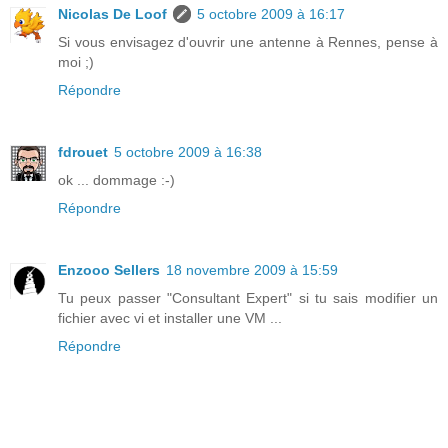
Nicolas De Loof
5 octobre 2009 à 16:17
Si vous envisagez d'ouvrir une antenne à Rennes, pense à
moi ;)
Répondre
fdrouet
5 octobre 2009 à 16:38
ok ... dommage :-)
Répondre
Enzooo Sellers
18 novembre 2009 à 15:59
Tu peux passer "Consultant Expert" si tu sais modifier un
fichier avec vi et installer une VM ...
Répondre