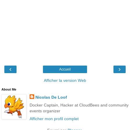
‹
›
Accueil
Afficher la version Web
About Me
Nicolas De Loof
Docker Captain, Hacker at CloudBees and community
events organizer
Afficher mon profil complet