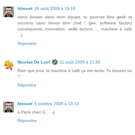
fdrouet
26 août 2009 à 19:18
viens bosser dans mon équipe, tu pourras être geek et
reconnu sans devoir être chef ! (jee, software factory
conséquente, innovation, veille techno, ... machine à café
...)
Répondre
Nicolas De Loof
31 août 2009 à 21:50
Rien que pour la machine à café ça me tente. Tu bosses où
?
Répondre
fdrouet
5 octobre 2009 à 15:33
à Paris chez G... :-)
Répondre