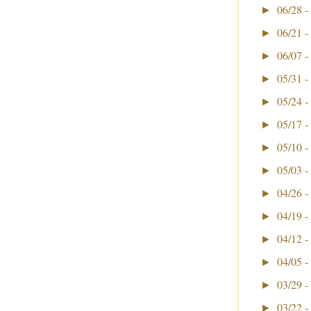
06/28 -
►
06/21 -
►
06/07 -
►
05/31 -
►
05/24 -
►
05/17 -
►
05/10 -
►
05/03 -
►
04/26 -
►
04/19 -
►
04/12 -
►
04/05 -
►
03/29 -
►
03/22 -
►