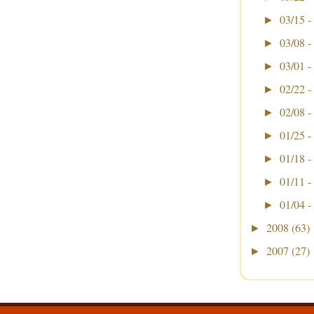
03/15 -
►
03/08 -
►
03/01 -
►
02/22 -
►
02/08 -
►
01/25 -
►
01/18 -
►
01/11 -
►
01/04 -
►
2008
(63)
►
2007
(27)
►