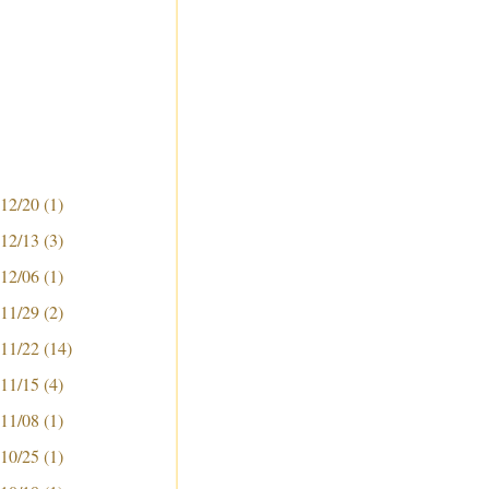
 12/20
(1)
 12/13
(3)
 12/06
(1)
 11/29
(2)
 11/22
(14)
 11/15
(4)
 11/08
(1)
 10/25
(1)