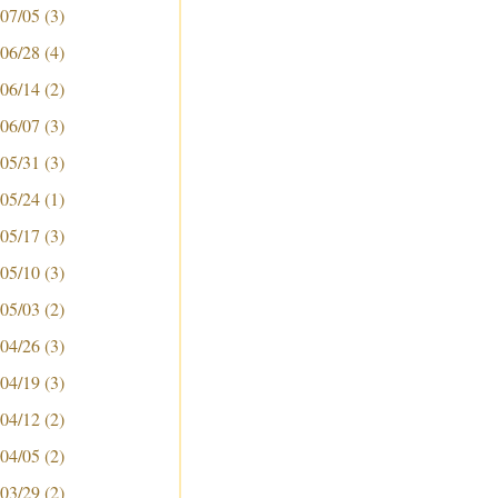
 07/05
(3)
 06/28
(4)
 06/14
(2)
 06/07
(3)
 05/31
(3)
 05/24
(1)
 05/17
(3)
 05/10
(3)
 05/03
(2)
 04/26
(3)
 04/19
(3)
 04/12
(2)
 04/05
(2)
 03/29
(2)