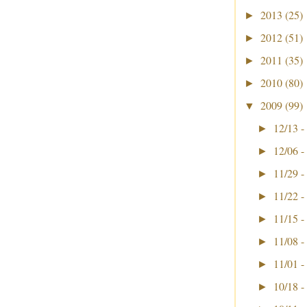
2013
(25)
►
2012
(51)
►
2011
(35)
►
2010
(80)
►
2009
(99)
▼
12/13 -
►
12/06 -
►
11/29 -
►
11/22 -
►
11/15 -
►
11/08 -
►
11/01 -
►
10/18 -
►