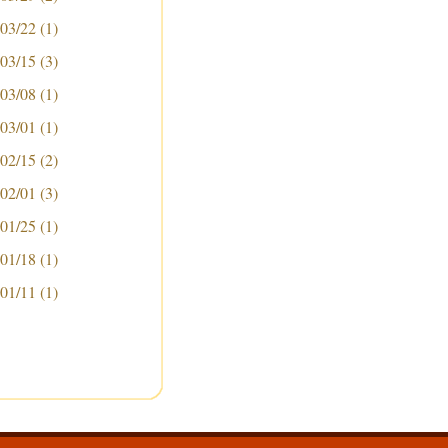
 03/22
(1)
 03/15
(3)
 03/08
(1)
 03/01
(1)
 02/15
(2)
 02/01
(3)
 01/25
(1)
 01/18
(1)
 01/11
(1)