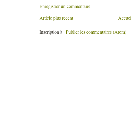
Enregistrer un commentaire
Article plus récent
Accuei
Inscription à :
Publier les commentaires (Atom)