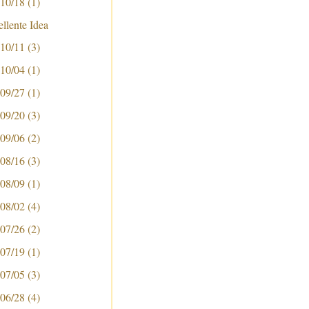
 10/18
(1)
llente Idea
 10/11
(3)
 10/04
(1)
 09/27
(1)
 09/20
(3)
 09/06
(2)
 08/16
(3)
 08/09
(1)
 08/02
(4)
 07/26
(2)
 07/19
(1)
 07/05
(3)
 06/28
(4)