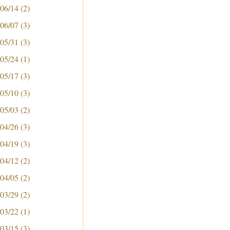
 06/14
(2)
 06/07
(3)
 05/31
(3)
 05/24
(1)
 05/17
(3)
 05/10
(3)
 05/03
(2)
 04/26
(3)
 04/19
(3)
 04/12
(2)
 04/05
(2)
 03/29
(2)
 03/22
(1)
 03/15
(3)