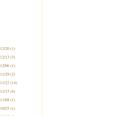
 12/20
(1)
 12/13
(3)
 12/06
(1)
 11/29
(2)
 11/22
(14)
 11/15
(4)
 11/08
(1)
 10/25
(1)