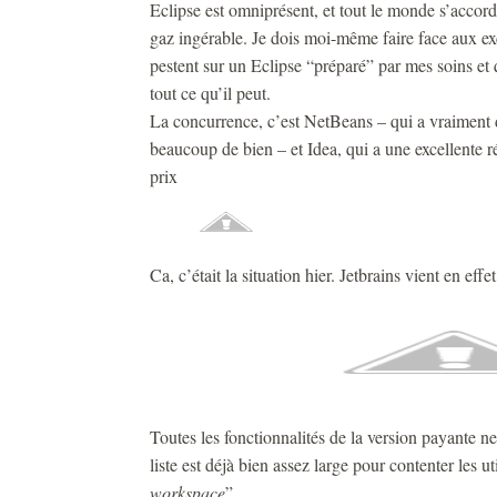
Eclipse est omniprésent, et tout le monde s’accor
gaz ingérable. Je dois moi-même faire face aux e
pestent sur un Eclipse “préparé” par mes soins et
tout ce qu’il peut.
La concurrence, c’est NetBeans – qui a vraiment 
beaucoup de bien – et Idea, qui a une excellente 
prix
Ca, c’était la situation hier. Jetbrains vient en e
Toutes les fonctionnalités de la version payante n
liste est déjà bien assez large pour contenter les ut
workspace
”