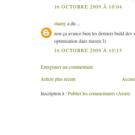
16 OCTOBRE 2009 À 10:04
olamy
a dit…
non ça avance bien les derniers build dev s
optimisation dans maven 3)
16 OCTOBRE 2009 À 10:15
Enregistrer un commentaire
Article plus récent
Accuei
Inscription à :
Publier les commentaires (Atom)