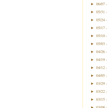
06/07 -
►
05/31 -
►
05/24 -
►
05/17 -
►
05/10 -
►
05/03 -
►
04/26 -
►
04/19 -
►
04/12 -
►
04/05 -
►
03/29 -
►
03/22 -
►
03/15 -
►
03/08 -
►