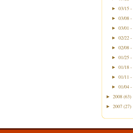
03/15 -
►
03/08 -
►
03/01 -
►
02/22 -
►
02/08 -
►
01/25 -
►
01/18 -
►
01/11 -
►
01/04 -
►
2008
(63)
►
2007
(27)
►