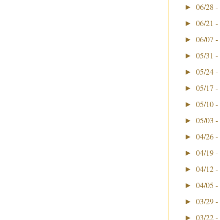
06/28 -
►
06/21 -
►
06/07 -
►
05/31 -
►
05/24 -
►
05/17 -
►
05/10 -
►
05/03 -
►
04/26 -
►
04/19 -
►
04/12 -
►
04/05 -
►
03/29 -
►
03/22 -
►