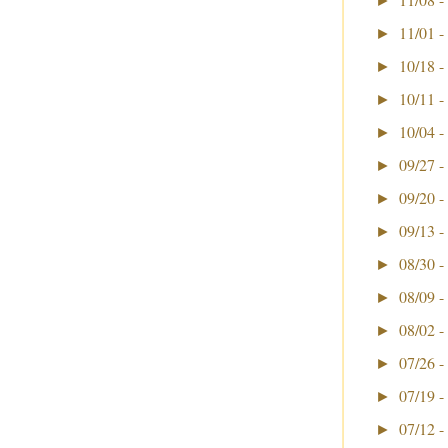
►
11/01 -
►
10/18 -
►
10/11 -
►
10/04 -
►
09/27 -
►
09/20 -
►
09/13 -
►
08/30 -
►
08/09 -
►
08/02 -
►
07/26 -
►
07/19 -
►
07/12 -
►