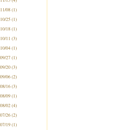
 11/08
(1)
 10/25
(1)
 10/18
(1)
 10/11
(3)
 10/04
(1)
 09/27
(1)
 09/20
(3)
 09/06
(2)
 08/16
(3)
 08/09
(1)
 08/02
(4)
 07/26
(2)
 07/19
(1)