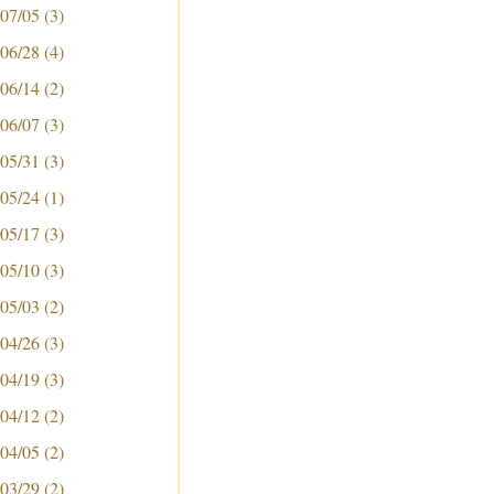
 07/05
(3)
 06/28
(4)
 06/14
(2)
 06/07
(3)
 05/31
(3)
 05/24
(1)
 05/17
(3)
 05/10
(3)
 05/03
(2)
 04/26
(3)
 04/19
(3)
 04/12
(2)
 04/05
(2)
 03/29
(2)