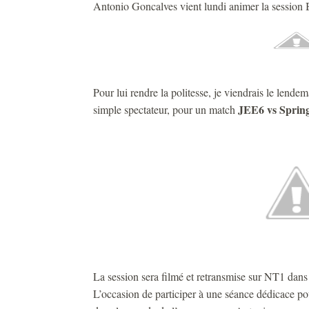
Antonio Goncalves vient lundi animer la session
Pour lui rendre la politesse, je viendrais le lende
JEE6 vs Sprin
simple spectateur, pour un match
La session sera filmé et retransmise sur NT1 dans
L’occasion de participer à une séance dédicace po