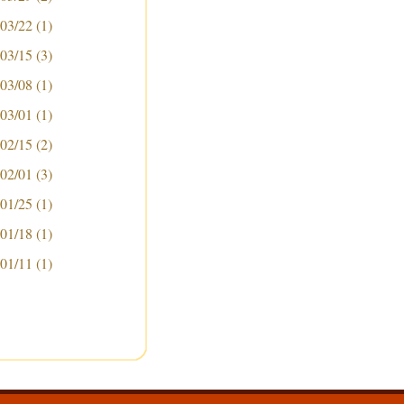
 03/22
(1)
 03/15
(3)
 03/08
(1)
 03/01
(1)
 02/15
(2)
 02/01
(3)
 01/25
(1)
 01/18
(1)
 01/11
(1)