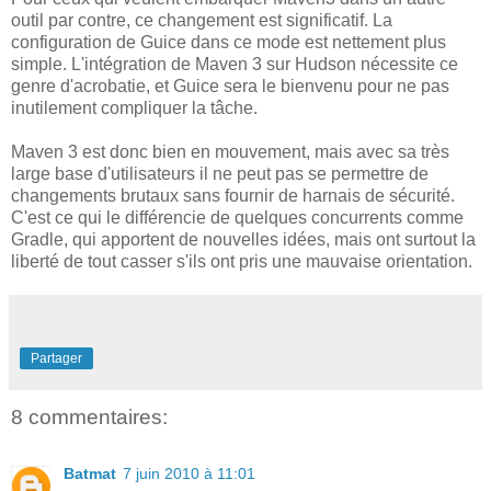
outil par contre, ce changement est significatif. La
configuration de Guice dans ce mode est nettement plus
simple. L'intégration de Maven 3 sur Hudson nécessite ce
genre d'acrobatie, et Guice sera le bienvenu pour ne pas
inutilement compliquer la tâche.
Maven 3 est donc bien en mouvement, mais avec sa très
large base d'utilisateurs il ne peut pas se permettre de
changements brutaux sans fournir de harnais de sécurité.
C'est ce qui le différencie de quelques concurrents comme
Gradle, qui apportent de nouvelles idées, mais ont surtout la
liberté de tout casser s'ils ont pris une mauvaise orientation.
Partager
8 commentaires:
Batmat
7 juin 2010 à 11:01