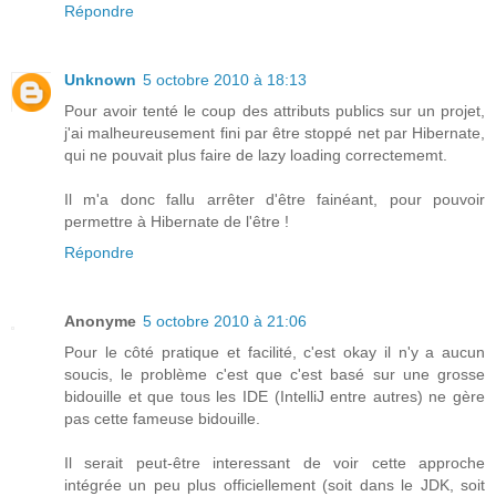
Répondre
Unknown
5 octobre 2010 à 18:13
Pour avoir tenté le coup des attributs publics sur un projet,
j'ai malheureusement fini par être stoppé net par Hibernate,
qui ne pouvait plus faire de lazy loading correctememt.
Il m'a donc fallu arrêter d'être fainéant, pour pouvoir
permettre à Hibernate de l'être !
Répondre
Anonyme
5 octobre 2010 à 21:06
Pour le côté pratique et facilité, c'est okay il n'y a aucun
soucis, le problème c'est que c'est basé sur une grosse
bidouille et que tous les IDE (IntelliJ entre autres) ne gère
pas cette fameuse bidouille.
Il serait peut-être interessant de voir cette approche
intégrée un peu plus officiellement (soit dans le JDK, soit