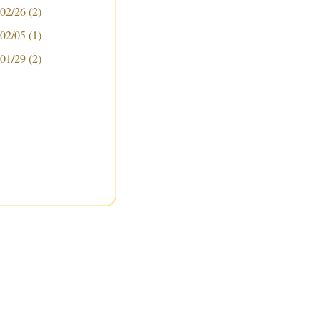
 02/26
(2)
 02/05
(1)
 01/29
(2)