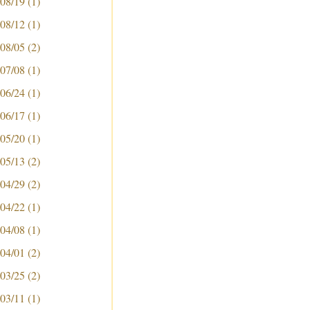
 08/19
(1)
 08/12
(1)
 08/05
(2)
 07/08
(1)
 06/24
(1)
 06/17
(1)
 05/20
(1)
 05/13
(2)
 04/29
(2)
 04/22
(1)
 04/08
(1)
 04/01
(2)
 03/25
(2)
 03/11
(1)