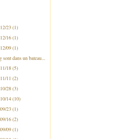
 12/23
(1)
 12/16
(1)
 12/09
(1)
g sont dans un bateau...
 11/18
(5)
 11/11
(2)
 10/28
(3)
 10/14
(10)
 09/23
(1)
 09/16
(2)
 09/09
(1)