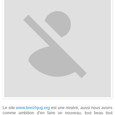
Le site
www.breizhjug.org
est une misère, aussi nous avons
comme ambition d'en faire un nouveau, tout beau tout