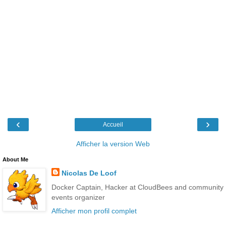
‹
›
Accueil
Afficher la version Web
About Me
Nicolas De Loof
Docker Captain, Hacker at CloudBees and community
events organizer
Afficher mon profil complet