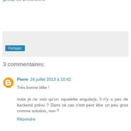
Partager
3 commentaires:
Pierre
24 juillet 2013 à 10:42
Très bonne idée !
mais je ne vois qu'un squelette angularjs, il n'y a pas de
backend prévu ? Dans ce cas c'est peut être un peu gros
comme solution, non ?
Répondre