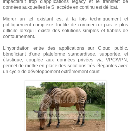
impacterait trop d'applications legacy et le transfert de
données auxquelles le SI accède en continu est délicat.
Migrer un tel existant est à la fois techniquement et
politiquement complexe. Inutile de commencer pas le plus
difficile lorsqu'il existe des solutions simples et fiables de
contournement.
L'hybridation entre des applications sur Cloud public,
bénéficiant d'une plateforme standardisée, supportée, et
élastique, couplée aux données privées via VPC/VPN,
permet de mettre en place des solutions très élégantes avec
un cycle de développement extrêmement court.