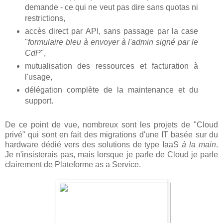
demande - ce qui ne veut pas dire sans quotas ni
restrictions,
accès direct par API, sans passage par la case
"
formulaire bleu à envoyer à l'admin signé par le
CdP
",
mutualisation des ressources et facturation à
l'usage,
délégation complète de la maintenance et du
support.
De ce point de vue, nombreux sont les projets de "Cloud
privé" qui sont en fait des migrations d'une IT basée sur du
hardware dédié vers des solutions de type IaaS
à la main
.
Je n'insisterais pas, mais lorsque je parle de Cloud je parle
clairement de Plateforme as a Service.