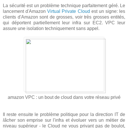
La sécurité est un problème technique parfaitement géré. Le
lancement d'Amazon
Virtual Private Cloud
est un signe: les
clients d'Amazon sont de grosses, voir très grosses entités,
qui déportent partiellement leur infra sur EC2. VPC leur
assure une isolation techniquement sans appel.
amazon VPC : un bout de cloud dans votre réseau privé
Il reste ensuite le problème politique pour la direction IT de
lâcher
son emprise sur l'infra et évoluer vers un métier de
niveau supérieur - le Cloud ne vous privant pas de boulot,