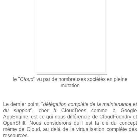
le "
Cloud
" vu par de nombreuses sociétés en pleine
mutation
Le dernier point, "
délégation complète de la maintenance et
du support
", cher à CloudBees comme à Google
AppEngine, est ce qui nous différencie de CloudFoundry et
OpenShift. Nous considérons qu'il est la clé du concept
même de Cloud, au delà de la virtualisation complète des
ressources.