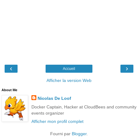
‹
›
Accueil
Afficher la version Web
About Me
Nicolas De Loof
Docker Captain, Hacker at CloudBees and community
events organizer
Afficher mon profil complet
Fourni par
Blogger
.