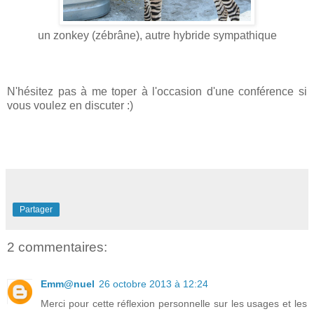
un zonkey (zébrâne), autre hybride sympathique
N'hésitez pas à me toper à l'occasion d'une conférence si
vous voulez en discuter :)
Partager
2 commentaires:
Emm@nuel
26 octobre 2013 à 12:24
Merci pour cette réflexion personnelle sur les usages et les