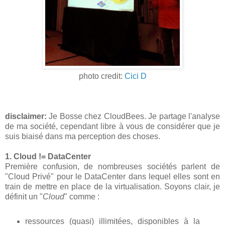
photo credit:
Cici D
disclaimer:
Je Bosse chez CloudBees. Je partage l'analyse
de ma société, cependant libre à vous de considérer que je
suis biaisé dans ma perception des choses.
1. Cloud != DataCenter
Première confusion, de nombreuses sociétés parlent de
"Cloud Privé" pour le DataCenter dans lequel elles sont en
train de mettre en place de la virtualisation. Soyons clair, je
définit un "
Cloud
" comme :
ressources (quasi) illimitées, disponibles à la