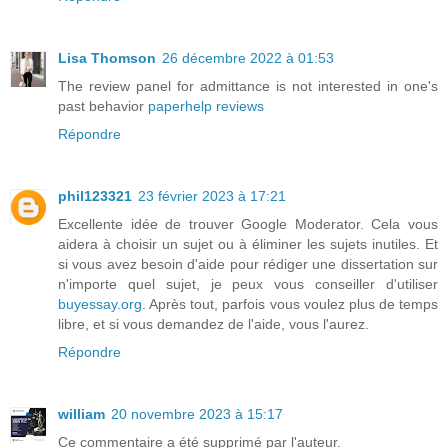
Lisa Thomson
26 décembre 2022 à 01:53
The review panel for admittance is not interested in one's
past behavior
paperhelp reviews
Répondre
phil123321
23 février 2023 à 17:21
Excellente idée de trouver Google Moderator. Cela vous
aidera à choisir un sujet ou à éliminer les sujets inutiles. Et
si vous avez besoin d'aide pour rédiger une dissertation sur
n'importe quel sujet, je peux vous conseiller d'utiliser
buyessay.org
. Après tout, parfois vous voulez plus de temps
libre, et si vous demandez de l'aide, vous l'aurez.
Répondre
william
20 novembre 2023 à 15:17
Ce commentaire a été supprimé par l'auteur.