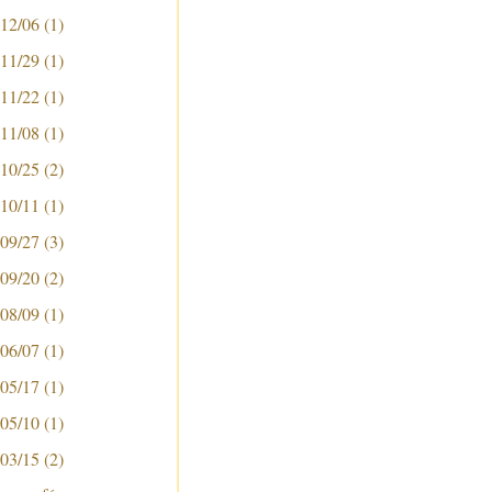
 12/06
(1)
 11/29
(1)
 11/22
(1)
 11/08
(1)
 10/25
(2)
 10/11
(1)
 09/27
(3)
 09/20
(2)
 08/09
(1)
 06/07
(1)
 05/17
(1)
 05/10
(1)
 03/15
(2)