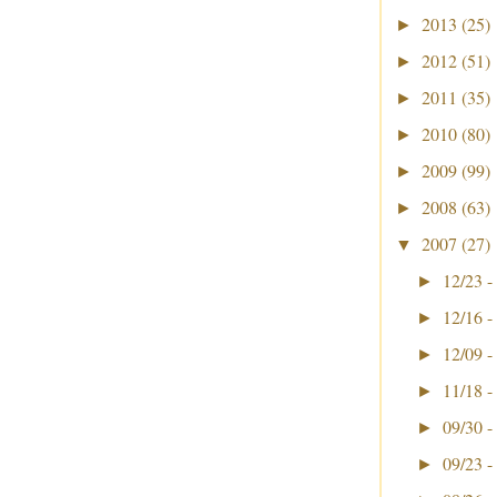
2013
(25)
►
2012
(51)
►
2011
(35)
►
2010
(80)
►
2009
(99)
►
2008
(63)
►
2007
(27)
▼
12/23 -
►
12/16 -
►
12/09 -
►
11/18 -
►
09/30 -
►
09/23 -
►