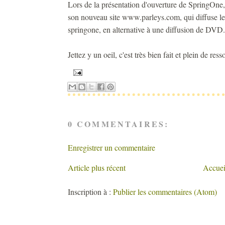
Lors de la présentation d'ouverture de SpringOne,
son nouveau site www.parleys.com, qui diffuse les
springone, en alternative à une diffusion de DVD.
Jettez y un oeil, c'est très bien fait et plein de res
0 COMMENTAIRES:
Enregistrer un commentaire
Article plus récent
Accuei
Inscription à :
Publier les commentaires (Atom)