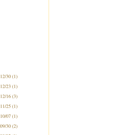
 12/30
(1)
 12/23
(1)
 12/16
(3)
 11/25
(1)
 10/07
(1)
 09/30
(2)