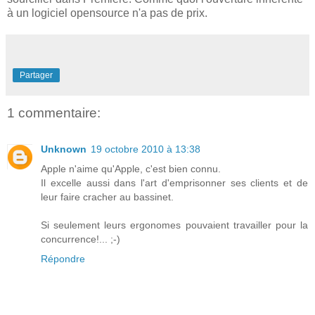
à un logiciel opensource n'a pas de prix.
Partager
1 commentaire:
Unknown
19 octobre 2010 à 13:38
Apple n'aime qu'Apple, c'est bien connu.
Il excelle aussi dans l'art d'emprisonner ses clients et de
leur faire cracher au bassinet.
Si seulement leurs ergonomes pouvaient travailler pour la
concurrence!... ;-)
Répondre