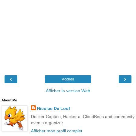
‹
›
Accueil
Afficher la version Web
About Me
Nicolas De Loof
Docker Captain, Hacker at CloudBees and community
events organizer
Afficher mon profil complet