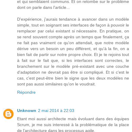
et qui semblaient communs. Et on retombe sur le problème
dont on parle dans l'article...
D'expérience, j'aurais tendance à avancer dans un modèle
simple, tout en soignant ses interfaces de façon à pouvoir le
remplacer par celui existant si nécessaire. En pratique, on
se rend souvent compte après un temps que finalement, ça
ne fait pas vraiment ce qu'on attendait, que notre modèle
dérive vers un besoin un peu différent, et qu'à la fin, on a
bien fait de partir sur notre propre choix. Et je te rejoins tout
à fait sur le fait que, si les interfaces sont correctes, le
branchement sur le modèle pré-existant avec une couche
d'adaptation ne devrait pas être si compliqué. Et si c'est le
cas, c'est peut-être bien le signe que les deux modèles ne
sont pas aussi similaires qu'on le voudrait.
Répondre
Unknown
2 mai 2014 à 22:03
Etant moi aussi architecte mais évoluant dans des équipes
Scrum, je me suis interessé à la problématique de la place
de l'architecture dans les processus agile.