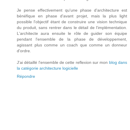
Je pense effectivement qu'une phase d'architecture est
bénéfique en phase d'avant projet, mais la plus light
possible l'objectif étant de construire une vision technique
du produit, sans rentrer dans le détail de l'implémentation.
L'architecte aura ensuite le rôle de guider son équipe
pendant l'ensemble de la phase de développement,
agissant plus comme un coach que comme un donneur
d'ordre.
J'ai détaillé l'ensemble de cette reflexion sur mon
blog dans
la catégorie architecture logicielle
Répondre