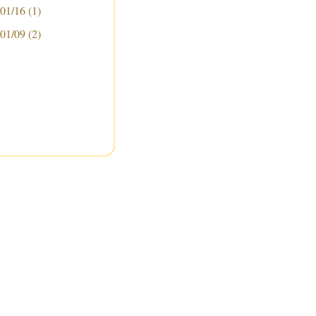
 01/16
(1)
 01/09
(2)