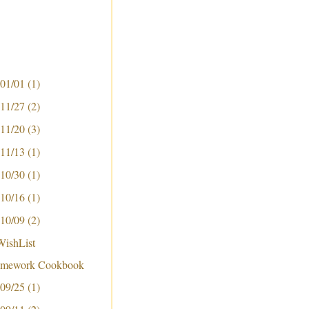
 01/01
(1)
 11/27
(2)
 11/20
(3)
 11/13
(1)
 10/30
(1)
 10/16
(1)
 10/09
(2)
ishList
ramework Cookbook
 09/25
(1)