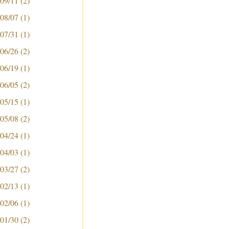
 09/11
(2)
 08/07
(1)
 07/31
(1)
 06/26
(2)
 06/19
(1)
 06/05
(2)
 05/15
(1)
 05/08
(2)
 04/24
(1)
 04/03
(1)
 03/27
(2)
 02/13
(1)
 02/06
(1)
 01/30
(2)