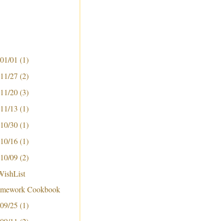
 01/01
(1)
 11/27
(2)
 11/20
(3)
 11/13
(1)
 10/30
(1)
 10/16
(1)
 10/09
(2)
ishList
ramework Cookbook
 09/25
(1)