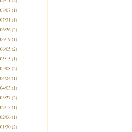
 09/11
(2)
 08/07
(1)
 07/31
(1)
 06/26
(2)
 06/19
(1)
 06/05
(2)
 05/15
(1)
 05/08
(2)
 04/24
(1)
 04/03
(1)
 03/27
(2)
 02/13
(1)
 02/06
(1)
 01/30
(2)