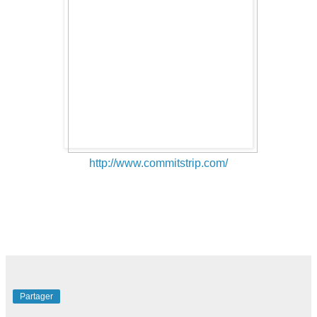
http://www.commitstrip.com/
Partager