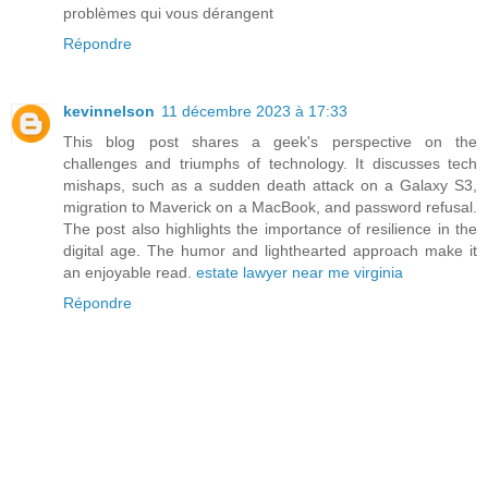
problèmes qui vous dérangent
Répondre
kevinnelson
11 décembre 2023 à 17:33
This blog post shares a geek's perspective on the
challenges and triumphs of technology. It discusses tech
mishaps, such as a sudden death attack on a Galaxy S3,
migration to Maverick on a MacBook, and password refusal.
The post also highlights the importance of resilience in the
digital age. The humor and lighthearted approach make it
an enjoyable read.
estate lawyer near me virginia
Répondre