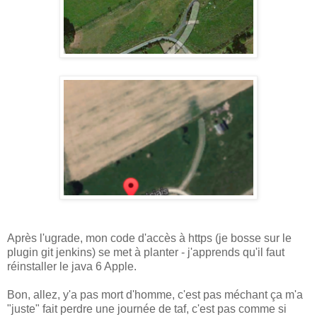
Après l'ugrade, mon code d'accès à https (je bosse sur le
plugin git jenkins) se met à planter - j'apprends qu'il faut
réinstaller le java 6 Apple.
Bon, allez, y'a pas mort d'homme, c'est pas méchant ça m'a
"juste" fait perdre une journée de taf, c'est pas comme si