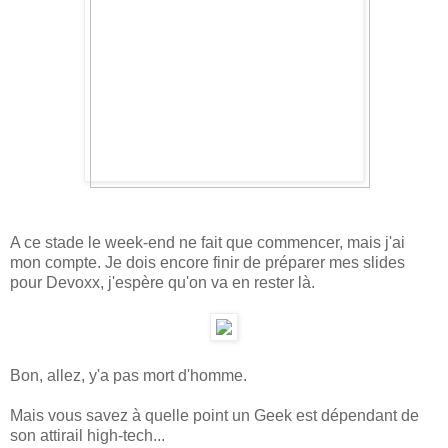
A ce stade le week-end ne fait que commencer, mais j'ai
mon compte. Je dois encore finir de préparer mes slides
pour Devoxx, j'espère qu'on va en rester là.
Bon, allez, y'a pas mort d'homme.
Mais vous savez à quelle point un Geek est dépendant de
son attirail high-tech...