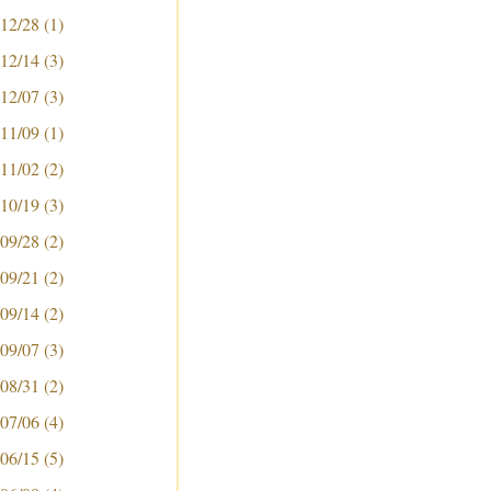
 12/28
(1)
 12/14
(3)
 12/07
(3)
 11/09
(1)
 11/02
(2)
 10/19
(3)
 09/28
(2)
 09/21
(2)
 09/14
(2)
 09/07
(3)
 08/31
(2)
 07/06
(4)
 06/15
(5)