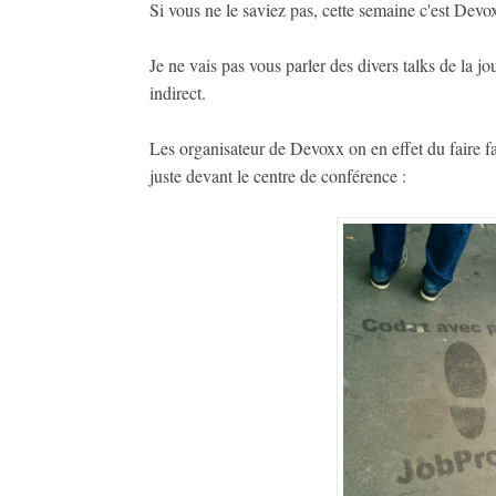
Si vous ne le saviez pas, cette semaine c'est Devo
Je ne vais pas vous parler des divers talks de la j
indirect.
Les organisateur de Devoxx on en effet du faire fac
juste devant le centre de conférence :