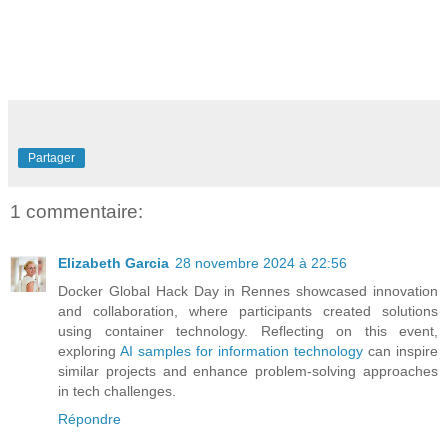
Partager
1 commentaire:
Elizabeth Garcia
28 novembre 2024 à 22:56
Docker Global Hack Day in Rennes showcased innovation
and collaboration, where participants created solutions
using container technology. Reflecting on this event,
exploring
AI samples for information technology
can inspire
similar projects and enhance problem-solving approaches
in tech challenges.
Répondre