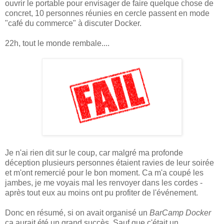
ouvrir le portable pour envisager de faire quelque chose de
concret, 10 personnes réunies en cercle passent en mode
"café du commerce" à discuter Docker.
22h, tout le monde rembale....
Je n'ai rien dit sur le coup, car malgré ma profonde
déception plusieurs personnes étaient ravies de leur soirée
et m'ont remercié pour le bon moment. Ca m'a coupé les
jambes, je me voyais mal les renvoyer dans les cordes -
après tout eux au moins ont pu profiter de l'événement.
Donc en résumé, si on avait organisé un
BarCamp Docker
ça aurait été un grand succès. Sauf que c'était un