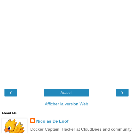
‹
›
Accueil
Afficher la version Web
About Me
Nicolas De Loof
Docker Captain, Hacker at CloudBees and community