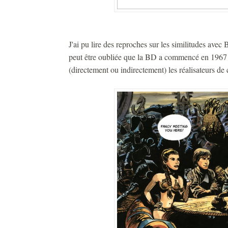
J'ai pu lire des reproches sur les similitudes avec
peut être oubliée que la BD a commencé en 1967 et 
(directement ou indirectement) les réalisateurs de 