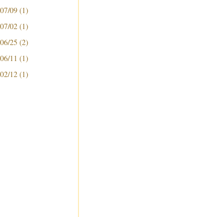
 07/09
(1)
 07/02
(1)
 06/25
(2)
 06/11
(1)
 02/12
(1)