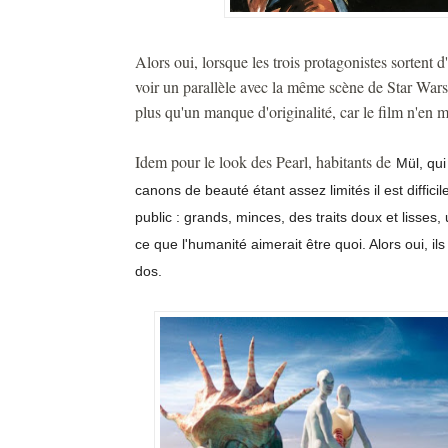
Alors oui, lorsque les trois protagonistes sortent 
voir un parallèle avec la même scène de Star Wars..
plus qu'un manque d'originalité, car le film n'en 
Idem pour le look des Pearl, habitants de
Mül, qui
canons de beauté étant assez limités il est diffici
public : grands, minces, des traits doux et lisses,
ce que l'humanité aimerait être quoi. Alors oui, ils
dos.