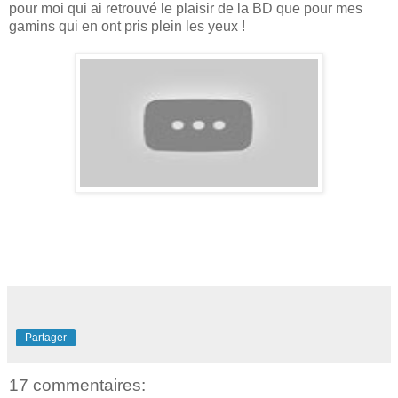
pour moi qui ai retrouvé le plaisir de la BD que pour mes
gamins qui en ont pris plein les yeux !
Partager
17 commentaires: