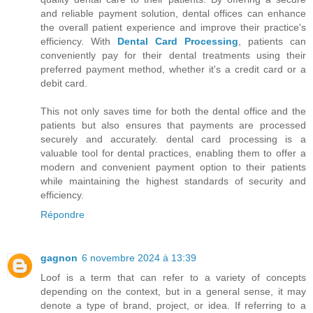
and reliable payment solution, dental offices can enhance
the overall patient experience and improve their practice's
efficiency. With
Dental Card Processing
, patients can
conveniently pay for their dental treatments using their
preferred payment method, whether it's a credit card or a
debit card.
This not only saves time for both the dental office and the
patients but also ensures that payments are processed
securely and accurately. dental card processing is a
valuable tool for dental practices, enabling them to offer a
modern and convenient payment option to their patients
while maintaining the highest standards of security and
efficiency.
Répondre
gagnon
6 novembre 2024 à 13:39
Loof is a term that can refer to a variety of concepts
depending on the context, but in a general sense, it may
denote a type of brand, project, or idea. If referring to a