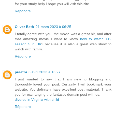
for your study help I hope you will visit this site.
Répondre
Oliver Beth
21 mars 2023 à 06:25
I totally agree with you, the movie was a great hit, and after
that amazing movie I want to know
how to watch FBI
season 5 in UK
? because it is also a great web show to
watch with family.
Répondre
preethi
3 avril 2023 à 13:27
I just wanted to say that I am new to blogging and
thoroughly loved your post. Certainly, I will bookmark your
website. You definitely have excellent post material. Thank
you for exchanging the fantastic domain post with us.
divorce in Virginia with child
Répondre