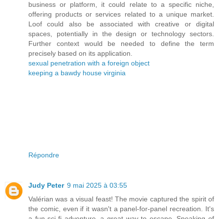
business or platform, it could relate to a specific niche,
offering products or services related to a unique market.
Loof could also be associated with creative or digital
spaces, potentially in the design or technology sectors.
Further context would be needed to define the term
precisely based on its application.
sexual penetration with a foreign object
keeping a bawdy house virginia
Répondre
Judy Peter
9 mai 2025 à 03:55
Valérian was a visual feast! The movie captured the spirit of
the comic, even if it wasn't a panel-for-panel recreation. It's
a fun sci-fi adventure, a great way to escape. Speaking of