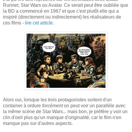
Runner, Star Wars ou Avatar. Ce serait peut être oubliée que
la BD a commencé en 1967 et que c'est plutôt elle qui a
inspiré (directement ou indirectement) les réalisateurs de
ces films -
lire cet article
.
Alors oui, lorsque les trois protagonistes sortent d'un
container à ordure
forcément
on peut voir un parallèle avec
la même scène de Star Wars... mais bon, je préfère y voir un
clin d'oeil plus qu'un manque d'originalité, car le film n'en
manque pas sur d'autres aspects.