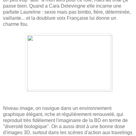
passe bien. Quand a Cara Delevingne elle incarne une
parfaite Laureline : sexie mais pas bimbo, fière, déterminée,
vaillante... et la doublure voix Française lui donne un
charme fou.
Niveau image, on navigue dans un environnement
graphique élégant, riche et régulièrement renouvelé, qui
reproduit très fidèlement l'imaginaire de la BD en terme de
"diversité biologique". On a aussi droit à une bonne dose
d'images 3D, surtout dans les scènes d'action aux travelings