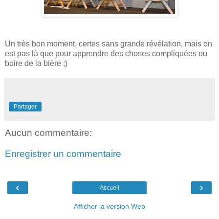
Un très bon moment, certes sans grande révélation, mais on
est pas là que pour apprendre des choses compliquées ou
boire de la bière ;)
Partager
Aucun commentaire:
Enregistrer un commentaire
‹
›
Accueil
Afficher la version Web