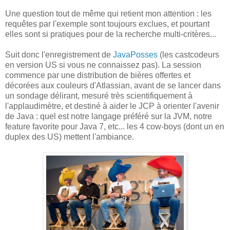
Une question tout de même qui retient mon attention : les
requêtes par l'exemple sont toujours exclues, et pourtant
elles sont si pratiques pour de la recherche multi-critères...
Suit donc l'enregistrement de
JavaPosses
(les castcodeurs
en version US si vous ne connaissez pas). La session
commence par une distribution de bières offertes et
décorées aux couleurs d'Atlassian, avant de se lancer dans
un sondage délirant, mesuré très scientifiquement à
l'applaudimètre, et destiné à aider le JCP à orienter l'avenir
de Java : quel est notre langage préféré sur la JVM, notre
feature favorite pour Java 7, etc... les 4 cow-boys (dont un en
duplex des US) mettent l'ambiance.