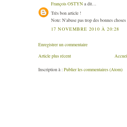
François OSTYN
a dit…
Très bon article !
Note: N'abuse pas trop des bonnes choses (l
17 NOVEMBRE 2010 À 20:28
Enregistrer un commentaire
Article plus récent
Accuei
Inscription à :
Publier les commentaires (Atom)