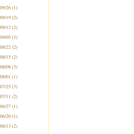
 09/26
(1)
 09/19
(2)
 09/12
(2)
 09/05
(3)
 08/22
(2)
 08/15
(2)
 08/08
(3)
 08/01
(1)
 07/25
(3)
 07/11
(2)
 06/27
(1)
 06/20
(1)
 06/13
(2)