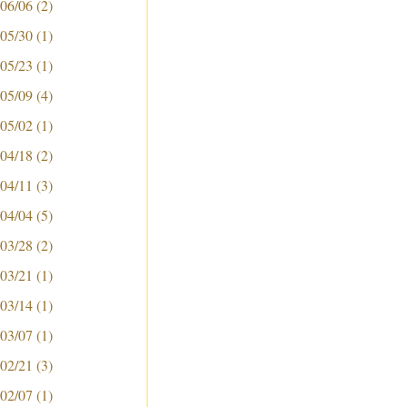
 06/06
(2)
 05/30
(1)
 05/23
(1)
 05/09
(4)
 05/02
(1)
 04/18
(2)
 04/11
(3)
 04/04
(5)
 03/28
(2)
 03/21
(1)
 03/14
(1)
 03/07
(1)
 02/21
(3)
 02/07
(1)