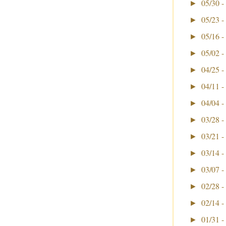
05/30 -
►
05/23 -
►
05/16 -
►
05/02 -
►
04/25 -
►
04/11 -
►
04/04 -
►
03/28 -
►
03/21 -
►
03/14 -
►
03/07 -
►
02/28 -
►
02/14 -
►
01/31 -
►