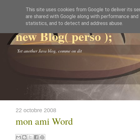
This site uses cookies from Google to deliver its se
are shared with Google along with performance and s
statistics, and to detect and address abuse.
new Blog( perso );
Yet another Java blog, comme on dit
22 octobre 2008
mon ami Word