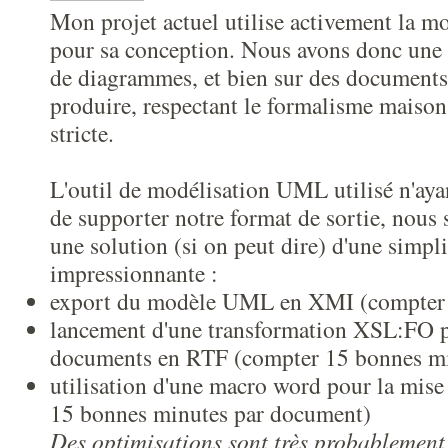
Mon projet actuel utilise activement la 
pour sa conception. Nous avons donc une
de diagrammes, et bien sur des document
produire, respectant le formalisme maison 
stricte.
L'outil de modélisation UML utilisé n'aya
de supporter notre format de sortie, nous
une solution (si on peut dire) d'une simpli
impressionnante :
export du modèle UML en XMI (compter 
lancement d'une transformation XSL:FO p
documents en RTF (compter 15 bonnes m
utilisation d'une macro word pour la mis
15 bonnes minutes par document)
Des optimisations sont très probablement