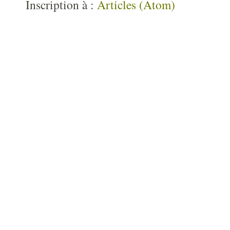
Inscription à :
Articles (Atom)