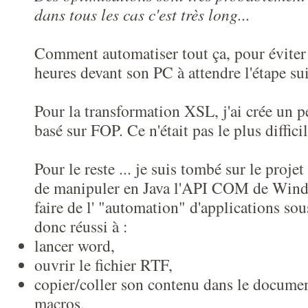
dans tous les cas c'est très long...
Comment automatiser tout ça, pour éviter 
heures devant son PC à attendre l'étape su
Pour la transformation XSL, j'ai crée un p
basé sur FOP. Ce n'était pas le plus diffici
Pour le reste ... je suis tombé sur le pro
de manipuler en Java l'API COM de Wind
faire de l' "automation" d'applications so
donc réussi à :
lancer word,
ouvrir le fichier RTF,
copier/coller son contenu dans le documen
macros,