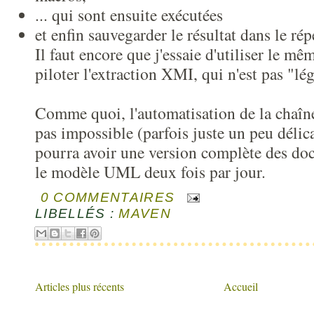
... qui sont ensuite exécutées
et enfin sauvegarder le résultat dans le rép
Il faut encore que j'essaie d'utiliser le 
piloter l'extraction XMI, qui n'est pas "lé
Comme quoi, l'automatisation de la chaîne
pas impossible (parfois juste un peu délica
pourra avoir une version complète des do
le modèle UML deux fois par jour.
0 COMMENTAIRES
LIBELLÉS :
MAVEN
Articles plus récents
Accueil