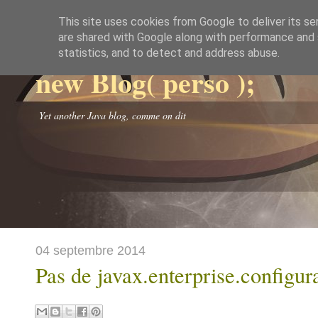
This site uses cookies from Google to deliver its se
are shared with Google along with performance and s
statistics, and to detect and address abuse.
new Blog( perso );
Yet another Java blog, comme on dit
04 septembre 2014
Pas de javax.enterprise.configur