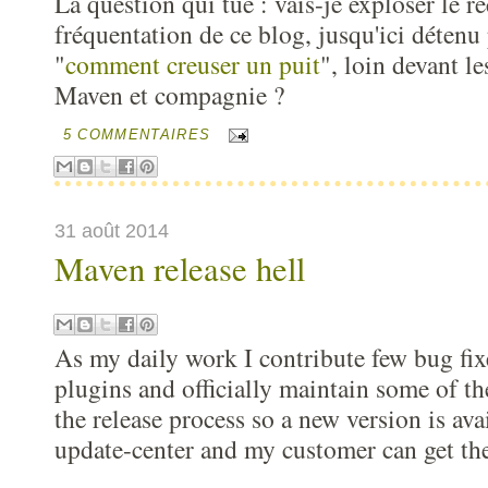
La question qui tue : vais-je exploser le r
fréquentation de ce blog, jusqu'ici détenu
"
comment creuser un puit
", loin devant l
Maven et compagnie ?
5 COMMENTAIRES
31 août 2014
Maven release hell
As my daily work I contribute few bug fix
plugins and officially maintain some of th
the release process so a new version is ava
update-center and my customer can get the