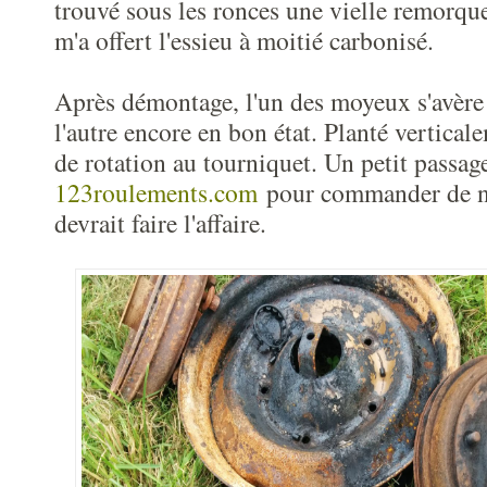
trouvé sous les ronces une vielle remorque
m'a offert l'essieu à moitié carbonisé.
Après démontage, l'un des moyeux s'avère
l'autre encore en bon état. Planté verticale
de rotation au tourniquet. Un petit passag
123roulements.com
pour commander de no
devrait faire l'affaire.