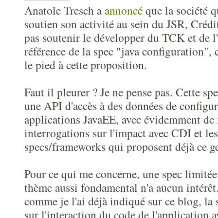
Anatole Tresch a
annoncé
que la société q
soutien son activité au sein du JSR, Crédit
pas soutenir le développer du TCK et de 
référence de la spec "java configuration", 
le pied à cette proposition.
Faut il pleurer ? Je ne pense pas. Cette sp
une API d'accès à des données de configur
applications JavaEE, avec évidemment de
interrogations sur l'impact avec CDI et les
specs/frameworks qui proposent déjà ce g
Pour ce qui me concerne, une spec limitée
thème aussi fondamental n'a aucun intérêt.
comme je l'ai déjà indiqué sur ce blog, la
sur l'interaction du code de l'application a