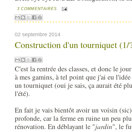
3 COMMENTAIRES
02 septembre 2014
Construction d'un tourniquet (1/
C'est la rentrée des classes, et donc le jour
à mes gamins, à tel point que j'ai eu l'idée
un tourniquet (oui je sais, ça aurait été 
l'été).
En fait je vais bientôt avoir un voisin (s
profonde, car la ferme en ruine un peu plu
rénovation. En déblayant le "
jardin
", le f