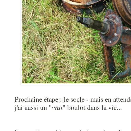
Prochaine étape : le socle - mais en attenda
j'ai aussi un "
vrai
" boulot dans la vie...