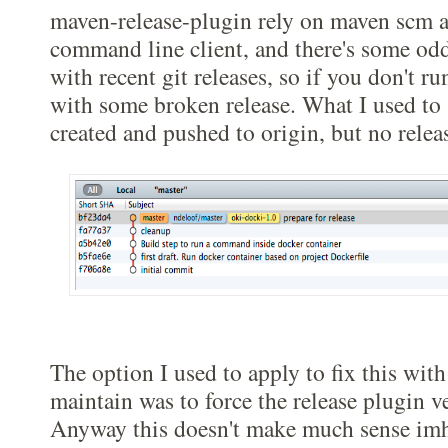
maven-release-plugin rely on maven scm ad
command line client, and there's some od
with recent git releases, so if you don't r
with some broken release. What I used to s
created and pushed to origin, but no rele
The option I used to apply to fix this with
maintain was to force the release plugin 
Anyway this doesn't make much sense imh