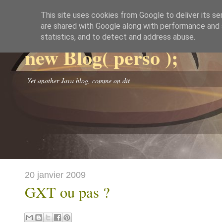
This site uses cookies from Google to deliver its se
are shared with Google along with performance and s
statistics, and to detect and address abuse.
new Blog( perso );
Yet another Java blog, comme on dit
20 janvier 2009
GXT ou pas ?