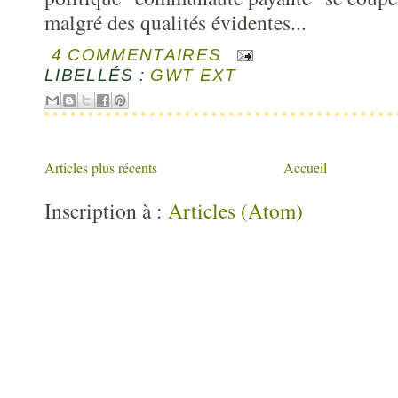
malgré des qualités évidentes...
4 COMMENTAIRES
LIBELLÉS :
GWT EXT
Articles plus récents
Accueil
Inscription à :
Articles (Atom)