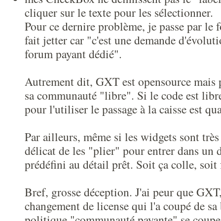
cliquer sur le texte pour les sélectionner.
Pour ce dernire problème, je passe par le
fait jetter car "c'est une demande d'évoluti
forum payant dédié".
Autrement dit, GXT est opensource mais p
sa communauté "libre". Si le code est lib
pour l'utiliser le passage à la caisse est qu
Par ailleurs, même si les widgets sont très 
délicat de les "plier" pour entrer dans un 
prédéfini au détail prêt. Soit ça colle, soit 
Bref, grosse déception. J'ai peur que GXT,
changement de license qui l'a coupé de sa 
politique "communauté payante" se coupe