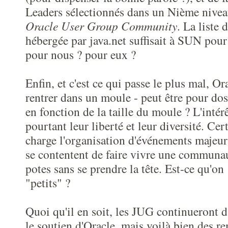
Leaders sélectionnés dans un Nième niveau
Oracle User Group Community
. La liste
hébergée par java.net suffisait à SUN pour 
pour nous ? pour eux ?
Enfin, et c'est ce qui passe le plus mal, Or
rentrer dans un moule - peut être pour dos
en fonction de la taille du moule ? L'intér
pourtant leur liberté et leur diversité. Ce
charge l'organisation d'événements majeur
se contentent de faire vivre une communau
potes sans se prendre la tête. Est-ce qu'on 
"petits" ?
Quoi qu'il en soit, les JUG continueront d
le soutien d'Oracle, mais voilà bien des r