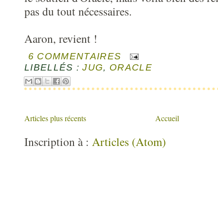
pas du tout nécessaires.
Aaron, revient !
6 COMMENTAIRES
LIBELLÉS :
JUG
,
ORACLE
Articles plus récents
Accueil
Inscription à :
Articles (Atom)