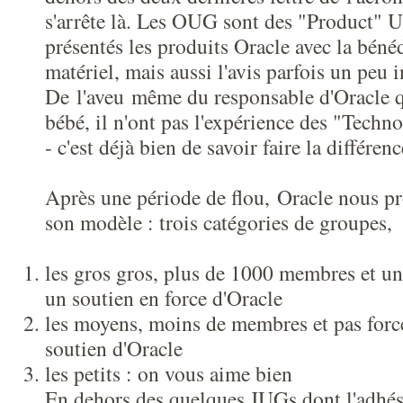
s'arrête là. Les OUG sont des "Product" 
présentés les produits Oracle avec la bénéd
matériel, mais aussi l'avis parfois un peu in
De l'aveu même du responsable d'Oracle q
bébé, il n'ont pas l'expérience des "Tech
- c'est déjà bien de savoir faire la différenc
Après une période de flou, Oracle nous p
son modèle : trois catégories de groupes,
les gros gros, plus de 1000 membres et un 
un soutien en force d'Oracle
les moyens, moins de membres et pas forcé
soutien d'Oracle
les petits : on vous aime bien
En dehors des quelques JUGs dont l'adhés