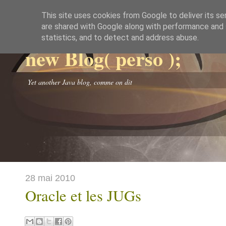
This site uses cookies from Google to deliver its se
are shared with Google along with performance and s
statistics, and to detect and address abuse.
new Blog( perso );
Yet another Java blog, comme on dit
28 mai 2010
Oracle et les JUGs