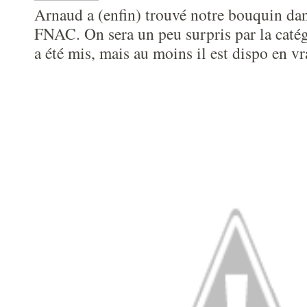
Arnaud a (enfin) trouvé notre bouquin dan
FNAC. On sera un peu surpris par la catég
a été mis, mais au moins il est dispo en vra