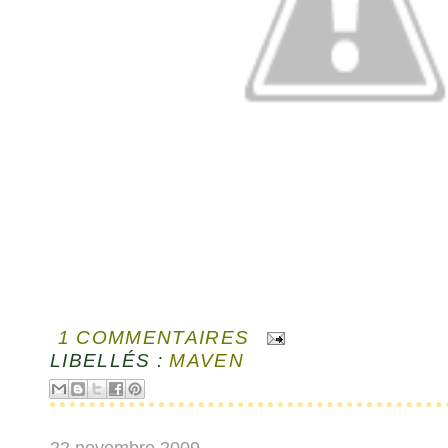
1 COMMENTAIRES
LIBELLÉS :
MAVEN
22 novembre 2009