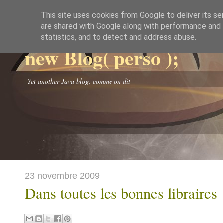
This site uses cookies from Google to deliver its se
are shared with Google along with performance and s
statistics, and to detect and address abuse.
new Blog( perso );
Yet another Java blog, comme on dit
23 novembre 2009
Dans toutes les bonnes libraires