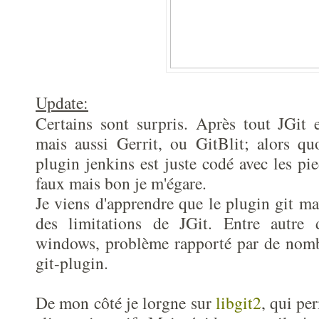
Update:
Certains sont surpris. Après tout JGit e
mais aussi Gerrit, ou GitBlit; alors qu
plugin jenkins est juste codé avec les pie
faux mais bon je m'égare.
Je viens d'apprendre que le plugin git ma
des limitations de JGit. Entre autre
windows, problème rapporté par de nombr
git-plugin.
De mon côté je lorgne sur
libgit2
, qui per