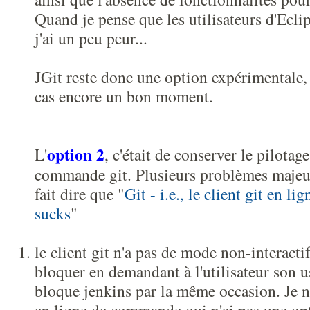
Quand je pense que les utilisateurs d'Ecli
j'ai un peu peur...
JGit reste donc une option expérimentale, e
cas encore un bon moment.
option 2
L'
, c'était de conserver le pilotag
commande git. Plusieurs problèmes majeurs
fait dire que "
Git - i.e., le client git en 
sucks
"
le client git n'a pas de mode non-interacti
bloquer en demandant à l'utilisateur son 
bloque jenkins par la même occasion. Je n