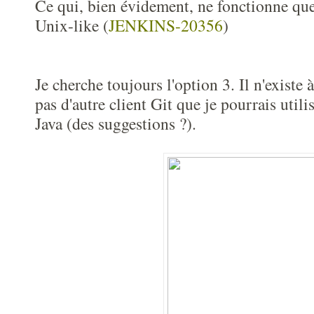
Ce qui, bien évidement, ne fonctionne qu
Unix-like (
JENKINS-20356
)
Je cherche toujours l'option 3. Il n'existe
pas d'autre client Git que je pourrais util
Java (des suggestions ?).