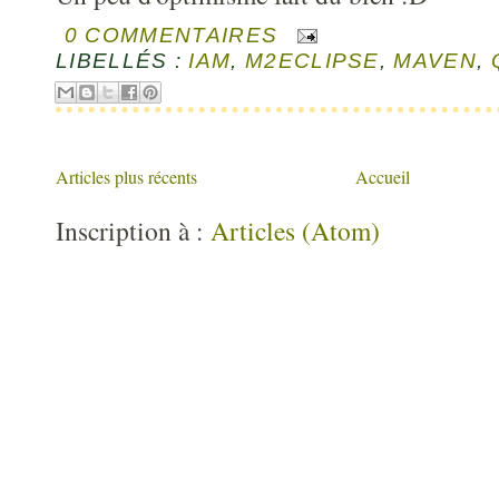
0 COMMENTAIRES
LIBELLÉS :
IAM
,
M2ECLIPSE
,
MAVEN
,
Articles plus récents
Accueil
Inscription à :
Articles (Atom)