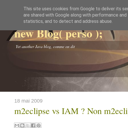
This site uses cookies from Google to deliver its se
are shared with Google along with performance and s
statistics, and to detect and address abuse.
new Blog( perso );
Yet another Java blog, comme on dit
18 mai 2009
m2eclipse vs IAM ? Non m2ecl