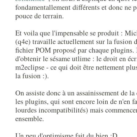
fondamentallement différents et donc ne 
pouce de terrain.
Et voila que l'impensable se produit : Mi
(q4e) travaille actuellement sur la fusion 
fichier POM proposé par chaque plugins. 
d'obtenir le sésame utlime : le droit en écr
m2eclipse - ce qui doit être nettement plu
la fusion :).
On assiste donc à un assainissement de la
les plugins, qui sont encore loin de n'en fa
lourdes incompatibilités) mais commencent
ensemble.
Un peu d'optimisme fait du bien :D