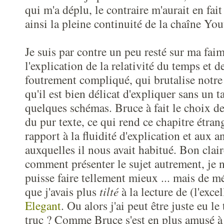
qui m'a déplu, le contraire m'aurait en fait
ainsi la pleine continuité de la chaîne You
Je suis par contre un peu resté sur ma faim
l'explication de la relativité du temps et de
foutrement compliqué, qui brutalise notr
qu'il est bien délicat d'expliquer sans un t
quelques schémas. Bruce à fait le choix de
du pur texte, ce qui rend ce chapitre étran
rapport à la fluidité d'explication et aux 
auxquelles il nous avait habitué. Bon clai
comment présenter le sujet autrement, je n
puisse faire tellement mieux ... mais de 
que j'avais plus
tilté
à la lecture de (l'exce
Elegant
. Ou alors j'ai peut être juste eu l
truc ? Comme Bruce s'est en plus amusé à