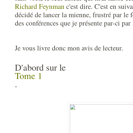
Richard Feynman
c'est dire. C'est en suiva
décidé de lancer la mienne, frustré par le 
des conférences que je présente par-ci par 
Je vous livre donc mon avis de lecteur.
D'abord sur le
Tome 1
.