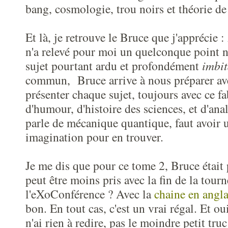
bang, cosmologie, trou noirs et théorie de 
Et là, je retrouve le Bruce que j'appréci
n'a relevé pour moi un quelconque point n
sujet pourtant ardu et profondément
imbit
commun, Bruce arrive à nous préparer ave
présenter chaque sujet, toujours avec ce 
d'humour, d'histoire des sciences, et d'ana
parle de mécanique quantique, faut avoir 
imagination pour en trouver.
Je me dis que pour ce tome 2, Bruce était 
peut être moins pris avec la fin de la tour
l'eXoConférence ? Avec la
chaine en angla
bon. En tout cas, c'est un vrai régal. Et oui
n'ai rien à redire, pas le moindre petit tru