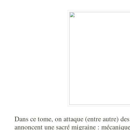
Dans ce tome, on attaque (entre autre) des
annoncent une sacré migraine : mécanique