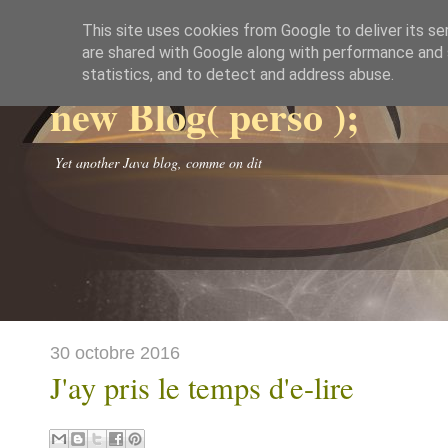
This site uses cookies from Google to deliver its se
are shared with Google along with performance and s
statistics, and to detect and address abuse.
new Blog( perso );
Yet another Java blog, comme on dit
30 octobre 2016
J'ay pris le temps d'e-lire