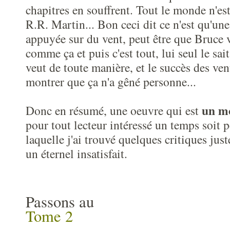
chapitres en souffrent. Tout le monde n'e
R.R. Martin... Bon ceci dit ce n'est qu'un
appuyée sur du vent, peut être que Bruce v
comme ça et puis c'est tout, lui seul le sait 
veut de toute manière, et le succès des ve
montrer que ça n'a gêné personne...
un mo
Donc en résumé, une oeuvre qui est
pour tout lecteur intéressé un temps soit pe
laquelle j'ai trouvé quelques critiques just
un éternel insatisfait.
Passons au
Tome 2