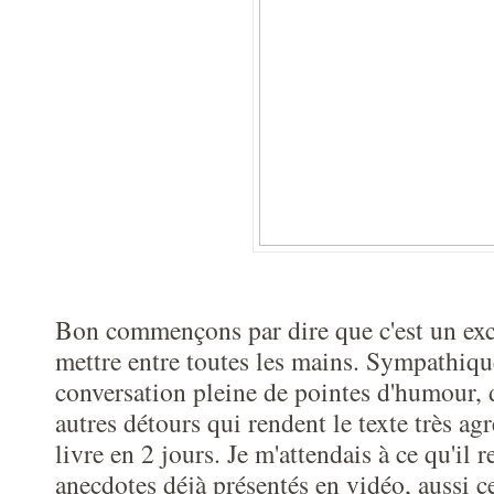
Bon commençons par dire que c'est un exc
mettre entre toutes les mains. Sympathique
conversation pleine de pointes d'humour, d
autres détours qui rendent le texte très agr
livre en 2 jours. Je m'attendais à ce qu'il 
anecdotes déjà présentés en vidéo, aussi ce