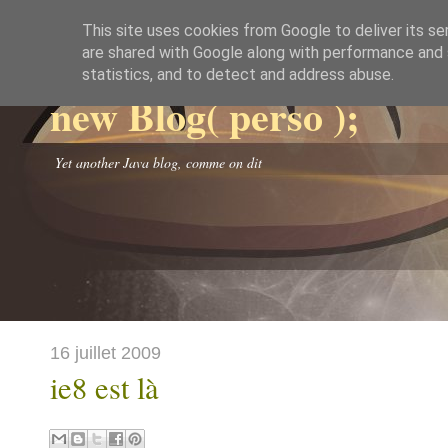
This site uses cookies from Google to deliver its se
are shared with Google along with performance and s
statistics, and to detect and address abuse.
new Blog( perso );
Yet another Java blog, comme on dit
16 juillet 2009
ie8 est là