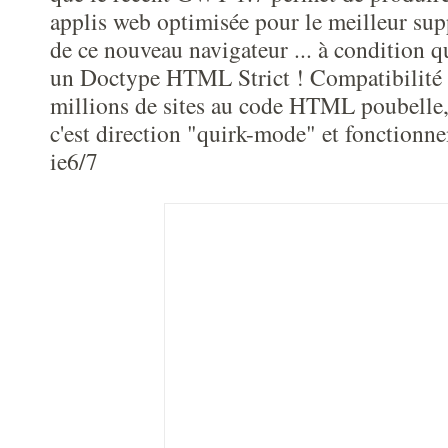
applis web optimisée pour le meilleur 
de ce nouveau navigateur ... à condition qu
un Doctype HTML Strict ! Compatibilité o
millions de sites au code HTML poubelle,
c'est direction "quirk-mode" et fonctionn
ie6/7