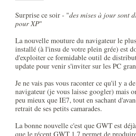
Surprise ce soir - "
des mises à jour sont d
pour XP
"
La nouvelle mouture du navigateur le plus 
installé (à l'insu de votre plein grée) est d
d'exploiter ce formidable outil de distrib
update pour venir s'inviter sur les PC gra
Je ne vais pas vous raconter ce qu'il y a 
navigateur (je vous laisse googler) mais o
peu mieux que IE7, tout en sachant d'avan
retrait de ses petits camarades.
La bonne nouvelle c'est que GWT est déjà 
que le récent GWT 1.7 permet de produire