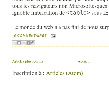
tous les navigateurs non Microsoftesques 
ignoble imbrication de
sous IE
<table>
Le monde du web n'a pas fini de nous sur
0 COMMENTAIRES
Articles plus récents
Accueil
Inscription à :
Articles (Atom)