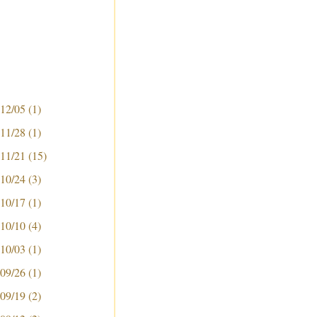
 12/05
(1)
 11/28
(1)
 11/21
(15)
 10/24
(3)
 10/17
(1)
 10/10
(4)
 10/03
(1)
 09/26
(1)
 09/19
(2)