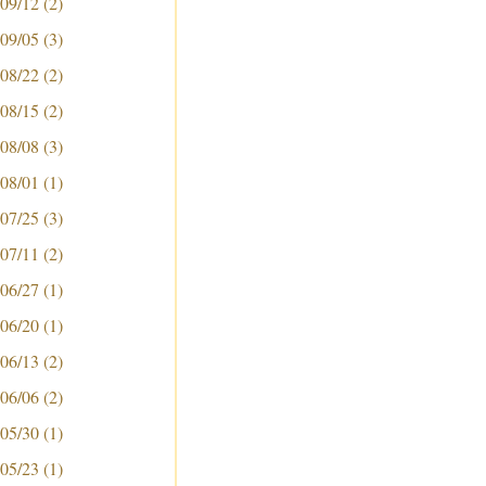
 09/12
(2)
 09/05
(3)
 08/22
(2)
 08/15
(2)
 08/08
(3)
 08/01
(1)
 07/25
(3)
 07/11
(2)
 06/27
(1)
 06/20
(1)
 06/13
(2)
 06/06
(2)
 05/30
(1)
 05/23
(1)