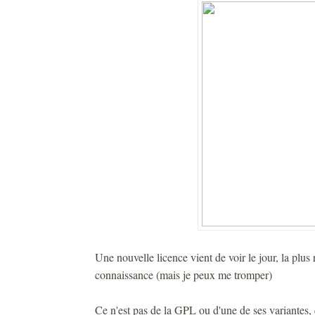
Une nouvelle licence vient de voir le jour, la plus
connaissance (mais je peux me tromper)
Ce n'est pas de la GPL ou d'une de ses variantes, 