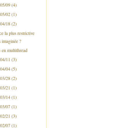
 05/09
(4)
 05/02
(1)
 04/18
(2)
e la plus restrictive
s imaginée ?
 en multithread
 04/11
(3)
 04/04
(5)
 03/28
(2)
 03/21
(1)
 03/14
(1)
 03/07
(1)
 02/21
(3)
 02/07
(1)