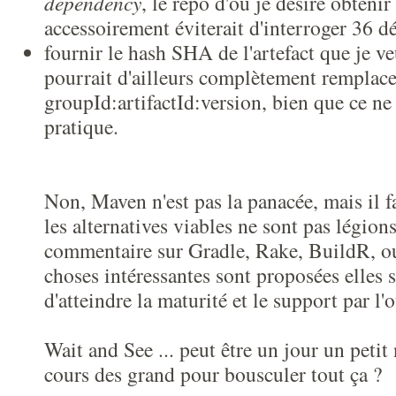
dependency
, le repo d'où je désire obtenir 
accessoirement éviterait d'interroger 36 d
fournir le hash SHA de l'artefact que je ve
pourrait d'ailleurs complètement remplace
groupId:artifactId:version, bien que ce ne 
pratique.
Non, Maven n'est pas la panacée, mais il f
les alternatives viables ne sont pas légion
commentaire sur Gradle, Rake, BuildR, ou
choses intéressantes sont proposées elles s
d'atteindre la maturité et le support par l'
Wait and See ... peut être un jour un petit
cours des grand pour bousculer tout ça ?