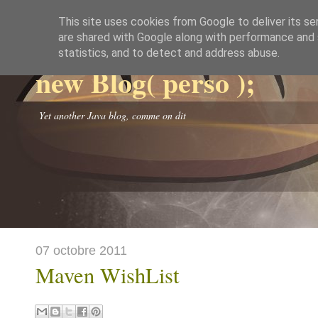
This site uses cookies from Google to deliver its se
are shared with Google along with performance and s
statistics, and to detect and address abuse.
new Blog( perso );
Yet another Java blog, comme on dit
07 octobre 2011
Maven WishList