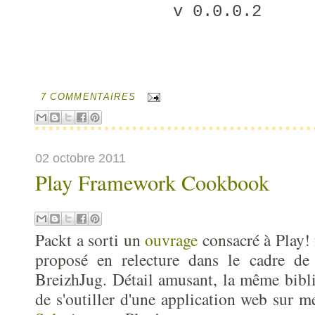
v 0.0.0.2
7 COMMENTAIRES
02 octobre 2011
Play Framework Cookbook
Packt a sorti un
ouvrage
consacré à Play! 
proposé en relecture dans le cadre de
BreizhJug. Détail amusant, la même bibli
de s'outiller d'une application web sur m