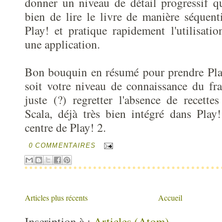
donner un niveau de détail progressif q
bien de lire le livre de manière séquent
Play! et pratique rapidement l'utilisat
une application.
Bon bouquin en résumé pour prendre Pla
soit votre niveau de connaissance du f
juste (?) regretter l'absence de recettes
Scala, déjà très bien intégré dans Play
centre de Play! 2.
0 COMMENTAIRES
Articles plus récents
Accueil
Inscription à :
Articles (Atom)