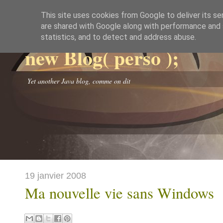
This site uses cookies from Google to deliver its se
are shared with Google along with performance and s
statistics, and to detect and address abuse.
new Blog( perso );
Yet another Java blog, comme on dit
19 janvier 2008
Ma nouvelle vie sans Windows