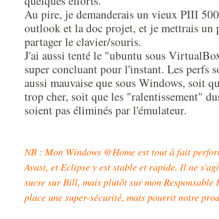
quelques efforts.
Au pire, je demanderais un vieux PIII 500
outlook et la doc projet, et je mettrais u
partager le clavier/souris.
J'ai aussi tenté le "ubuntu sous VirtualBo
super concluant pour l'instant. Les perfs 
aussi mauvaise que sous Windows, soit qu
trop cher, soit que les "ralentissement" 
soient pas éliminés par l'émulateur.
NB : Mon Windows @Home est tout à fait perfor
Avast, et Eclipse y est stable et rapide. Il ne s'a
sucre sur Bill, mais plutôt sur mon Responsable 
place une super-sécurité, mais pourrit notre prod