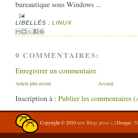
bureautique sous Windows ...
LIBELLÉS :
LINUX
0 COMMENTAIRES:
Enregistrer un commentaire
Article plus récent
Accueil
Inscription à :
Publier les commentaires 
Copyright © 2010
new Blog( perso );
| Design :
N