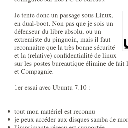
Je tente donc un passage sous Linux,
en dual-boot. Non pas que je sois un
défenseur du libre absolu, ou un
extremiste du pinguoin, mais il faut
reconnaitre que la très bonne sécurité
et la (relative) confidentialité de linux
sur les postes bureautique élimine de fait 
et Compagnie.
1er essai avec Ubuntu 7.10 :
tout mon matériel est reconnu
je peux accéder aux disques samba de m
l'imprimante réseau est supportée