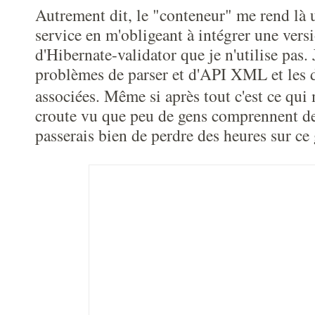
Autrement dit, le "conteneur" me rend là
service en m'obligeant à intégrer une vers
d'Hibernate-validator que je n'utilise pas. 
problèmes de parser et d'API XML et les 
associées. Même si après tout c'est ce qui
croute vu que peu de gens comprennent de 
passerais bien de perdre des heures sur ce 