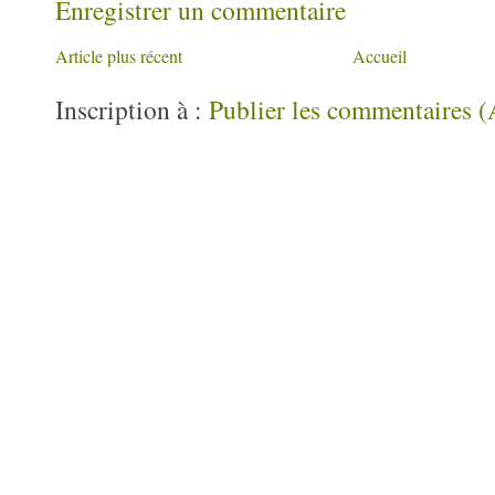
Enregistrer un commentaire
Article plus récent
Accueil
Inscription à :
Publier les commentaires 