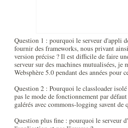
Question 1 : pourquoi le serveur d'appli d
fournir des frameworks, nous privant ains
version précise ? Il est difficile de faire u
serveur sur des machines mutualisées, je m
Websphère 5.0 pendant des années pour ce
Question 2 : Pourquoi le classloader isolé (
pas le mode de fonctionnement par défaut
galérés avec commons-logging savent de q
Question plus fine : pourquoi le serveur d'