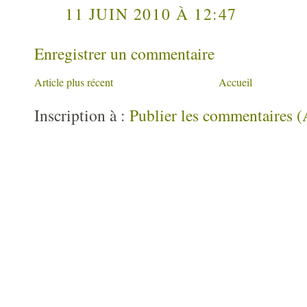
11 JUIN 2010 À 12:47
Enregistrer un commentaire
Article plus récent
Accueil
Inscription à :
Publier les commentaires 