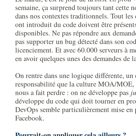
semaine, ça surprend toujours tant cette 
dans nos contextes traditionnels. Tout les
ont introduit du code doivent être présents
disponibles. Ne pas répondre aux demande
pas supporter un bug détecté dans son cod
licenciement. Et avec 60.000 serveurs à met
en avoir quelques unes des demandes de la
On rentre dans une logique différente, un 
responsabilité que la culture MOA/MOE, fo
nous a fait perdre : on ne développe pas
ju
développe du code qui doit tourner en pr
DevOps semble particulièrement mise en 
Facebook.
Pourrait-on appliquer cela ailleurs ?