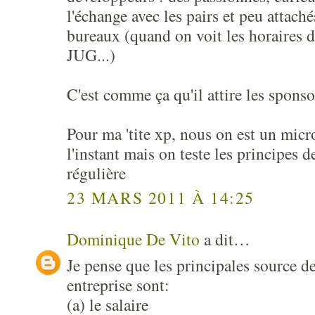
l'échange avec les pairs et peu attach
bureaux (quand on voit les horaires d
JUG...)
C'est comme ça qu'il attire les sponsor
Pour ma 'tite xp, nous on est un micr
l'instant mais on teste les principes 
régulière
23 MARS 2011 À 14:25
Dominique De Vito
a dit…
Je pense que les principales source d
entreprise sont:
(a) le salaire