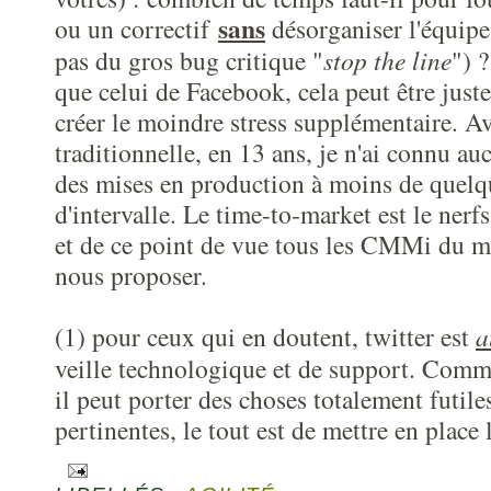
sans
ou un correctif
désorganiser l'équipe
pas du gros bug critique "
stop the line
") 
que celui de Facebook, cela peut être just
créer le moindre stress supplémentaire. A
traditionnelle, en 13 ans, je n'ai connu auc
des mises en production à moins de quel
d'intervalle. Le time-to-market est le nerf
et de ce point de vue tous les CMMi du m
nous proposer.
(1) pour ceux qui en doutent, twitter est
a
veille technologique et de support. Comme
il peut porter des choses totalement futile
pertinentes, le tout est de mettre en place l