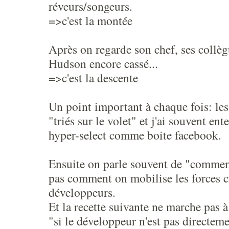
réveurs/songeurs.
=>c'est la montée
Après on regarde son chef, ses collèg
Hudson encore cassé...
=>c'est la descente
Un point important à chaque fois: les
"triés sur le volet" et j'ai souvent ent
hyper-select comme boite facebook.
Ensuite on parle souvent de "comment
pas comment on mobilise les forces c
développeurs.
Et la recette suivante ne marche pas à
"si le développeur n'est pas directem