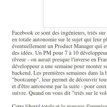
Facebook ce sont des ingénieurs, triés sur 
en totale autonomie sur le sujet qui leur pl
éventuellement un Product Manager qui ess
des idées. Un PM pour 7 à 10 développeur
rêveur - on aurait presque l'inverse en Fr
développeur a une semaine pour monter son
backend. Les premières semaines dans la b
"bootcamp", leur permet de découvrir tous
et d'être autonome par la suite - pour ceux
suivre. Quand on vous dit "triés sur le vole
Cette liberté totale et le manque d'empris