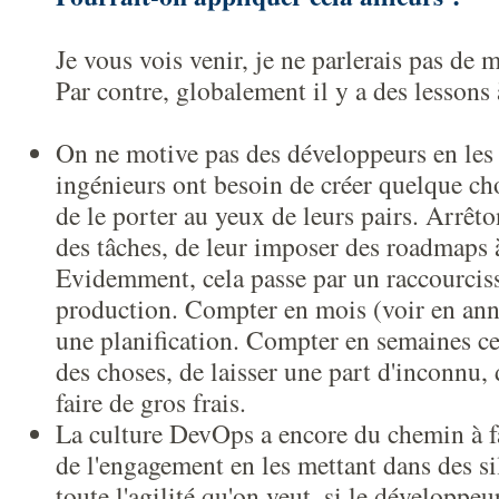
Je vous vois venir, je ne parlerais pas de 
Par contre, globalement il y a des lessons à
On ne motive pas des développeurs en les i
ingénieurs ont besoin de créer quelque chos
de le porter au yeux de leurs pairs. Arrêto
des tâches, de leur imposer des roadmaps 
Evidemment, cela passe par un raccourcis
production. Compter en mois (voir en ann
une planification. Compter en semaines ce
des choses, de laisser une part d'inconnu,
faire de gros frais.
La culture DevOps a encore du chemin à f
de l'engagement en les mettant dans des si
toute l'agilité qu'on veut, si le développeu