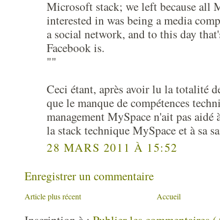
Microsoft stack; we left because all
interested in was being a media com
a social network, and to this day that'
Facebook is.
""
Ceci étant, après avoir lu la totalité d
que le manque de compétences techni
management MySpace n'ait pas aidé à
la stack technique MySpace et à sa sa
28 MARS 2011 À 15:52
Enregistrer un commentaire
Article plus récent
Accueil
Inscription à :
Publier les commentaires 