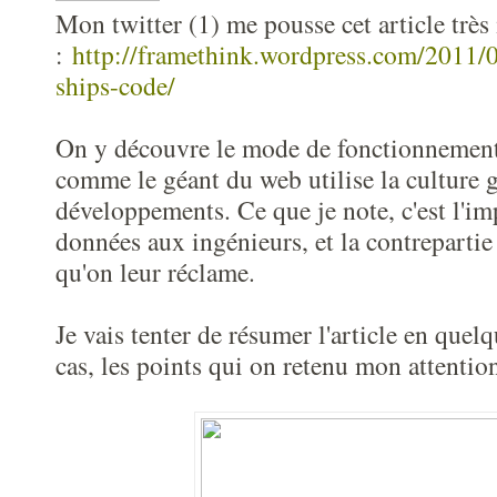
Mon twitter (1) me pousse cet article très 
:
http://framethink.wordpress.com/2011/
ships-code/
On y découvre le mode de fonctionnemen
comme le géant du web utilise la culture g
développements. Ce que je note, c'est l'imp
données aux ingénieurs, et la contrepartie
qu'on leur réclame.
Je vais tenter de résumer l'article en quelq
cas, les points qui on retenu mon attention