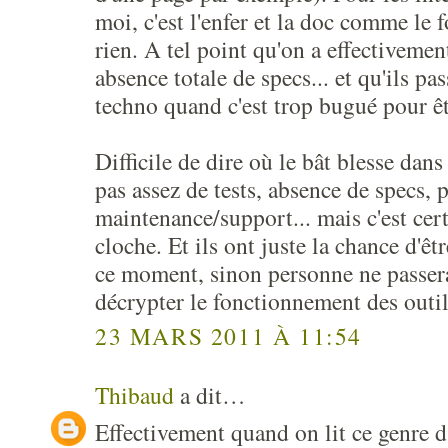
moi, c'est l'enfer et la doc comme le 
rien. A tel point qu'on a effectivemen
absence totale de specs... et qu'ils pa
techno quand c'est trop bugué pour ê
Difficile de dire où le bât blesse dans
pas assez de tests, absence de specs, 
maintenance/support... mais c'est cer
cloche. Et ils ont juste la chance d'êt
ce moment, sinon personne ne passer
décrypter le fonctionnement des outil
23 MARS 2011 À 11:54
Thibaud
a dit…
Effectivement quand on lit ce genre d'a