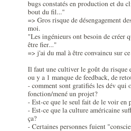
bugs constatés en production et du cl
bout du fil..."
=> Gros risque de désengagement des
moi.
"Les ingénieurs ont besoin de créer q
être fier..."
=> j'ai du mal à être convaincu sur ce
Il faut une cultiver le goût du risque 
ou y a 1 manque de feedback, de reto
- comment sont gratifiés les dév qui 
fonction/mené un projet?
- Est-ce que le seul fait de le voir en 
- Est-ce que la culture américaine suff
ça?
- Certaines personnes fuient "consci