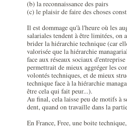
(b) la reconnaissance des pairs
(c) le plaisir de faire des choses cons
Il est dommage qu'à l'heure où les a
salariales tendent à être limitées, on 
brider la hiérarchie technique (car el
valorisée que la hiérarchie managarial
face aux réseaux sociaux d'entreprise 
permettrait de mieux aggréger les c
volontés techniques, et de mieux struc
technique face à la hiérarchie managar
être cela qui fait peur...).
Au final, cela laisse peu de motifs à s
dent, quand on travaille dans la parti
En France, Free, une boite technique, 