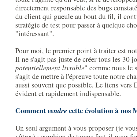
directement responsable des bugs constaté
du client qui gueule au bout du fil, il cont
stratégie de test pour passer à quelque ch
"intéressant".
Pour moi, le premier point à traiter est not
Il ne s'agit pas juste de créer tous les 30 j
potentiellement livrable
" comme nous le s
s'agit de mettre à l'épreuve toute notre ch
aussi souvent que possible. Le liens vers 
évident et rapidement indispensable.
Comment
cette évolution à nos
vendre
Un seul argument à vous proposer (je vous 
vôtres) : combien de temps faut-il pour fo