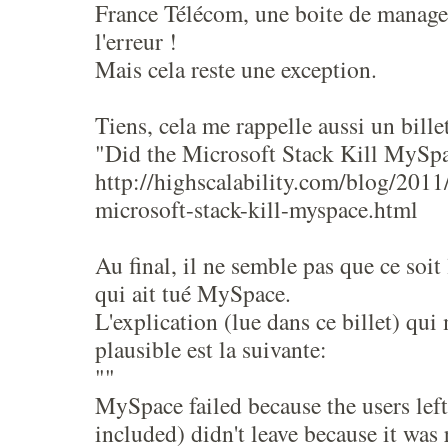
France Télécom, une boite de manager
l'erreur !
Mais cela reste une exception.
Tiens, cela me rappelle aussi un bill
"Did the Microsoft Stack Kill MySp
http://highscalability.com/blog/2011
microsoft-stack-kill-myspace.html
Au final, il ne semble pas que ce soit
qui ait tué MySpace.
L'explication (lue dans ce billet) qui
plausible est la suivante:
""
MySpace failed because the users left
included) didn't leave because it was