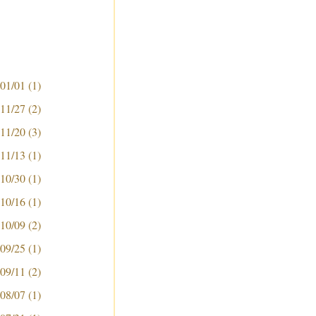
 01/01
(1)
 11/27
(2)
 11/20
(3)
 11/13
(1)
 10/30
(1)
 10/16
(1)
 10/09
(2)
 09/25
(1)
 09/11
(2)
 08/07
(1)