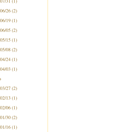
 07/31
(1)
 06/26
(2)
 06/19
(1)
 06/05
(2)
 05/15
(1)
 05/08
(2)
 04/24
(1)
 04/03
(1)
+
 03/27
(2)
 02/13
(1)
 02/06
(1)
 01/30
(2)
 01/16
(1)