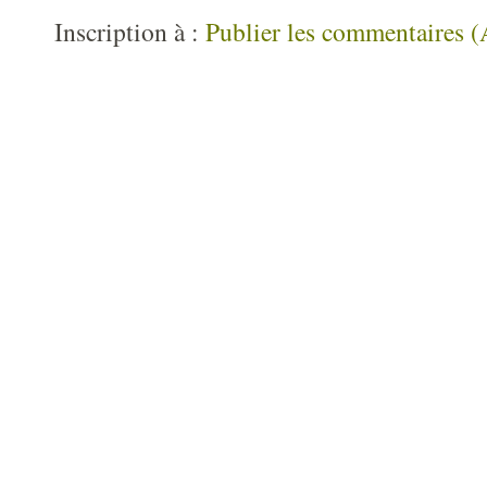
Inscription à :
Publier les commentaires 