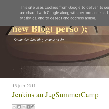
This site uses cookies from Google to deliver its se
are shared with Google along with performance and s
statistics, and to detect and address abuse.
new Blog( perso );
Yet another Java blog, comme on dit
16 juin 2011
Jenkins au JugSummerCamp