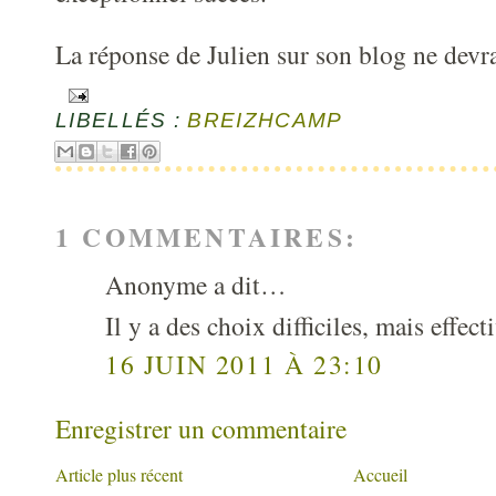
La réponse de Julien sur son blog ne devrai
LIBELLÉS :
BREIZHCAMP
1 COMMENTAIRES:
Anonyme a dit…
Il y a des choix difficiles, mais effec
16 JUIN 2011 À 23:10
Enregistrer un commentaire
Article plus récent
Accueil