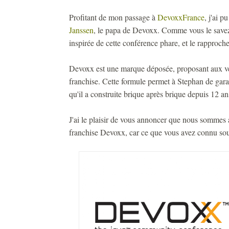
Profitant de mon passage à
DevoxxFrance
, j'ai 
Janssen
, le papa de Devoxx. Comme vous le savez
inspirée de cette conférence phare, et le rapproche
Devoxx est une marque déposée, proposant aux v
franchise. Cette formule permet à Stephan de gara
qu'il a construite brique après brique depuis 12 an
J'ai le plaisir de vous annoncer que nous sommes 
franchise Devoxx, car ce que vous avez connu so