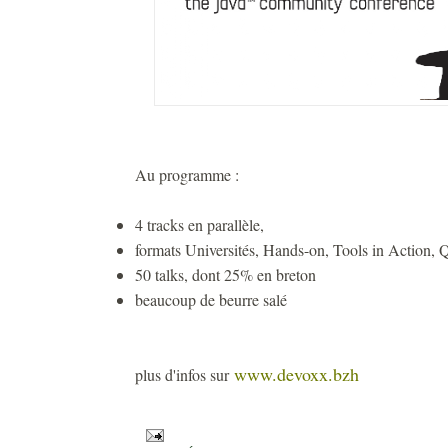
Au programme :
4 tracks en parallèle,
formats Universités, Hands-on, Tools in Action, 
50 talks, dont 25% en breton
beaucoup de beurre salé
www.devoxx.bzh
plus d'infos sur