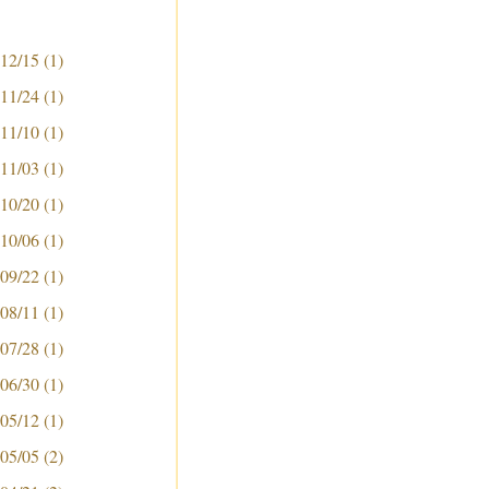
 12/15
(1)
 11/24
(1)
 11/10
(1)
 11/03
(1)
 10/20
(1)
 10/06
(1)
 09/22
(1)
 08/11
(1)
 07/28
(1)
 06/30
(1)
 05/12
(1)
 05/05
(2)